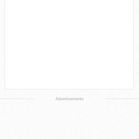
Advertisements