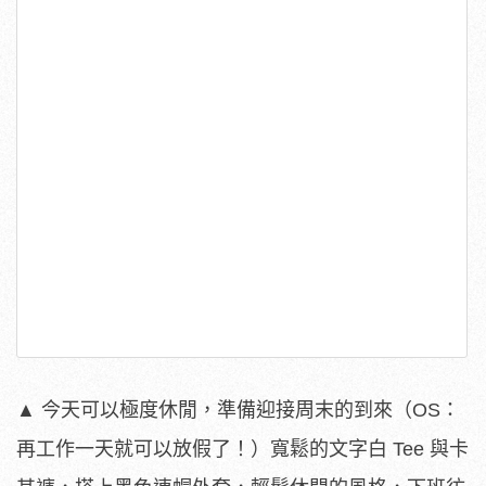
▲ 今天可以極度休閒，準備迎接周末的到來（OS：
再工作一天就可以放假了！）寬鬆的文字白 Tee 與卡