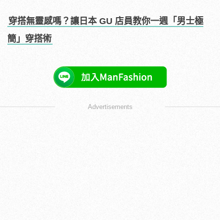
穿搭無靈感嗎？讓日本 GU 店員教你一週「男士極
簡」穿搭術
Advertisements