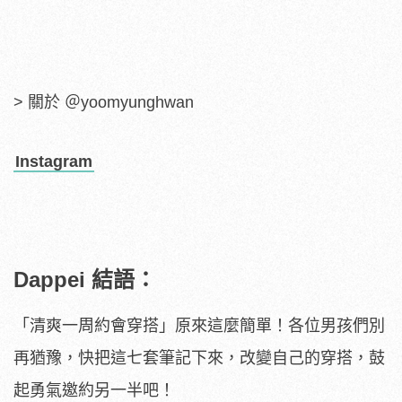
> 關於 ＠yoomyunghwan
Instagram
Dappei 結語：
「清爽一周約會穿搭」原來這麼簡單！各位男孩們別
再猶豫，快把這七套筆記下來，改變自己的穿搭，鼓
起勇氣邀約另一半吧！