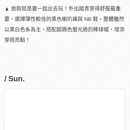
▲ 放假就是要一起出去玩！外出踏青穿得舒服最重
要，選擇彈性較佳的黑色喇叭褲與 NB 鞋，整體雖然
以黑白色系為主，搭配超跳色螢光綠的棒球帽，增添
穿搭亮點！
/ Sun.