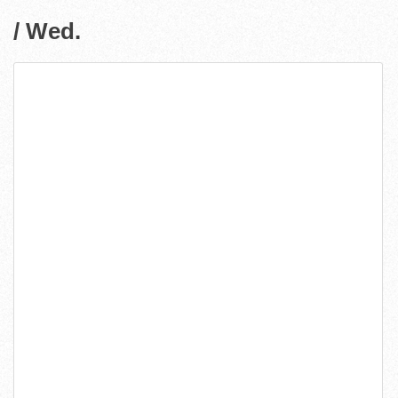
/ Wed.