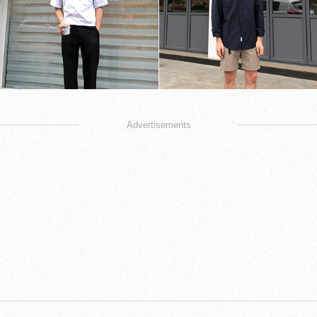
Advertisements