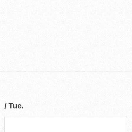
/ Tue.