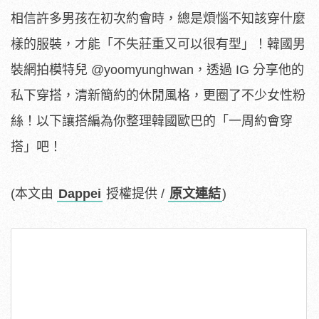
相信許多男孩在初次約會時，總是煩惱不知該穿什麼
樣的服裝，才能「不失莊重又可以很有型」！韓國男
裝網拍模特兒 @yoomyunghwan，透過 IG 分享他的
私下穿搭，清新簡約的休閒風格，更圈了不少女性粉
絲！以下讓搭編為你整理韓國歐巴的「一周約會穿
搭」吧！
(本文由
Dappei
授權提供 /
原文連結
)