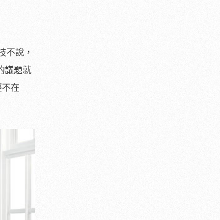
技不說，
的議題就
經不在