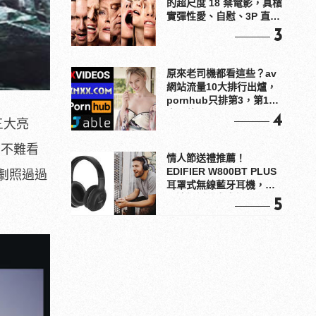
的超尺度 18 禁電影，真槍
實彈性愛、自慰、3P 直接
上！
3
原來老司機都看這些？av
網站流量10大排行出爐，
pornhub只排第3，第1名
竟是他？
4
三大亮
，不難看
情人節送禮推薦！
EDIFIER W800BT PLUS
劇照過過
耳罩式無線藍牙耳機，在
耳邊傾訴甜言蜜語
5