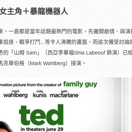
女主角＋暴龍機器人
來，一直都是當年話題最熱門的電影，先撇開劇情、與演
追逐、戰爭打鬥...等令人沸騰的畫面，而這次備受討論
山姆 Sam」（西亞李畢福Shia Labeouf 飾演）已
伯格（Mark Wahlberg）接演。