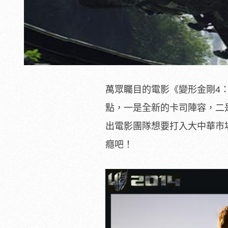
萬眾矚目的電影《變形金剛4
點，一是全新的卡司陣容，二
出電影團隊想要打入大中華市
癮吧！