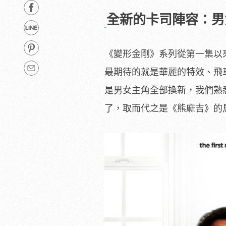
全新的卡司陣容：男
《變形金剛》系列從第一集以
最期待的就是華麗的特效、飛車
是男女主角全部換新，我們熟悉的「
了，取而代之是《熊麻吉》的馬克華