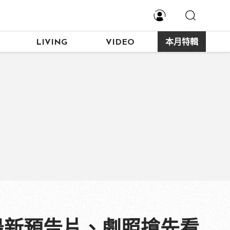
LIVING
VIDEO
本月特輯
最新預告片、劇照搶先看