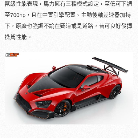
獸級性能表現，馬力擁有三種模式設定，至低可下調
至700hp，且在中置引擎配置、主動後軸差速器加持
下，原廠也強調不論在賽道或是道路，皆可良好發揮
操駕性能。