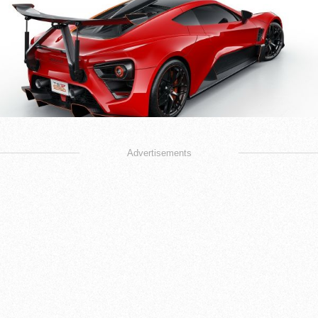
Advertisements