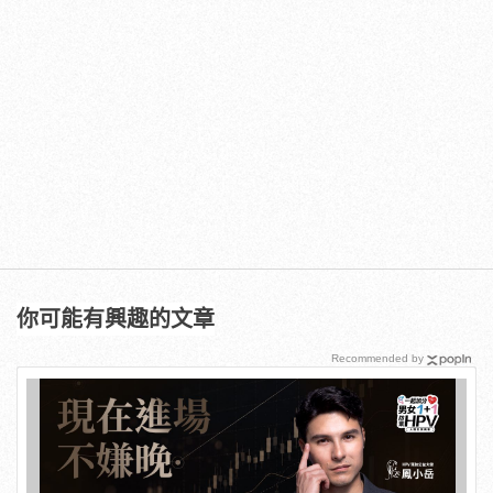
你可能有興趣的文章
Recommended by