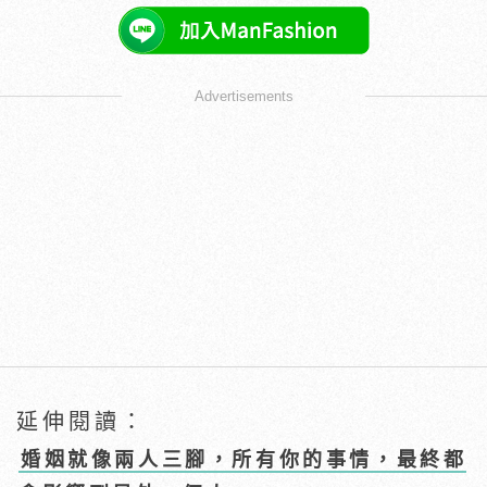
Advertisements
延伸閱讀：
婚姻就像兩人三腳，所有你的事情，最終都