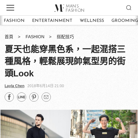
FASHION
ENTERTAINMENT
WELLNESS
GROOMING
首頁
FASHION
搭配技巧
夏天也能穿黑色系，一起混搭三
種風格，輕鬆展現帥氣型男的街
頭Look
Layla Chen
2018年6月14日 21:00