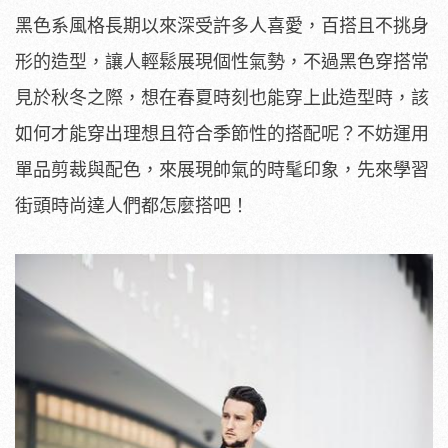
黑色系風格長期以來深受許多人喜愛，百搭且不挑身
形的造型，讓人輕鬆展現個性氣勢，不過黑色穿搭常
見於秋冬之際，想在春夏時刻也能穿上此造型時，該
如何才能穿出理想且符合季節性的搭配呢？不妨運用
單品剪裁與配色，來展現帥氣的時髦印象，先來學習
街頭時尚達人們都怎麼搭吧！