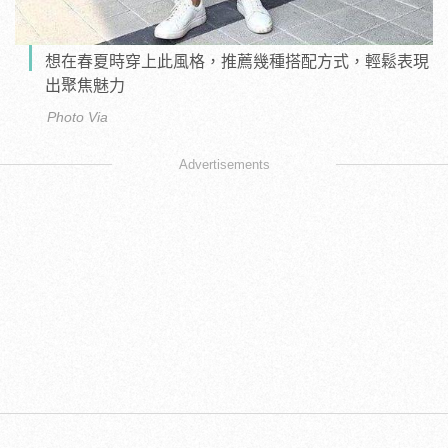
想在春夏時穿上此風格，推薦幾種搭配方式，輕鬆表現
出聚焦魅力
Photo Via
Advertisements