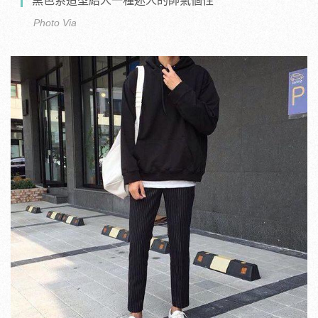
黑色系造型給人一種迷人的帥氣個性
Photo Via