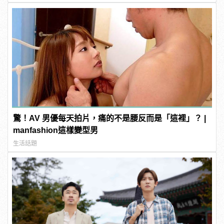
驚！AV 男優每天拍片，痛的不是腰反而是「這裡」？ |
manfashion這樣變型男
生活話題