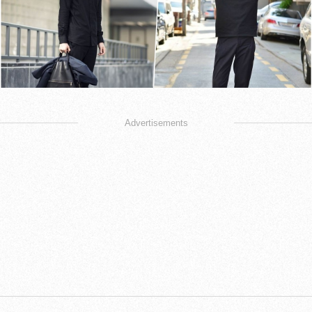
Advertisements