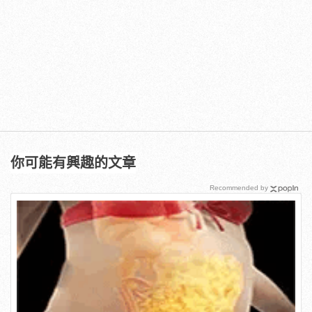
你可能有興趣的文章
Recommended by