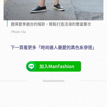
選擇夏季適合的帽款，輕鬆打造活潑的豐富層次
Photo Via
下一頁看更多「時尚達人最愛的黑色系穿搭」
Advertisements