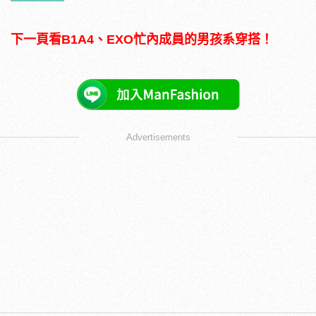
下一頁看B1A4、EXO忙內成員的男孩系穿搭！
Advertisements