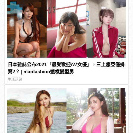
日本雜誌公布2021「最受歡迎AV女優」，三上悠亞僅排
第2？ | manfashion這樣變型男
生活話題