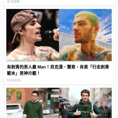
生活話題
有刺青的男人最 Man！貝克漢、贊恩、肖恩「行走刺青
範本」男神示範！
FASHION