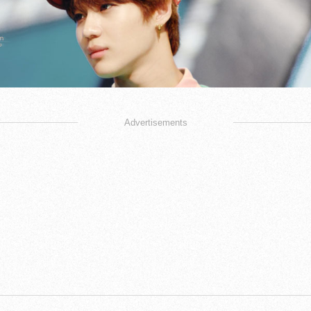
Advertisements