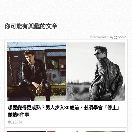
你可能有興趣的文章
Recommended by
想要變得更成熟？男人步入30歲前，必須學會「停止」
做這6件事
生活話題