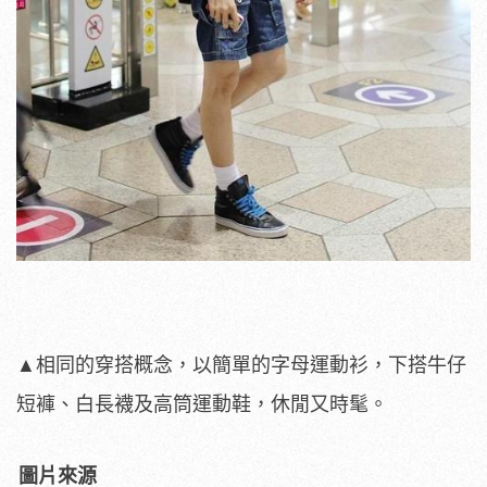
▲相同的穿搭概念，以簡單的字母運動衫，下搭牛仔
短褲、白長襪及高筒運動鞋，休閒又時髦。
圖片來源