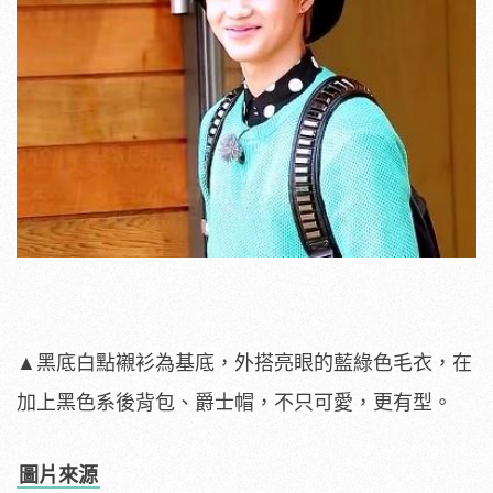
▲黑底白點襯衫為基底，外搭亮眼的藍綠色毛衣，在
加上黑色系後背包、爵士帽，不只可愛，更有型。
圖片來源