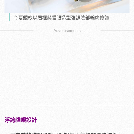
今夏鏡款以眉框與貓眼造型強調臉部輪廓修飾
Advertisements
浮誇貓眼設計