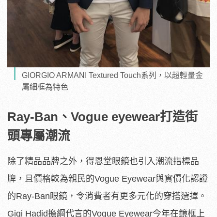
GIORGIO ARMANI Textured Touch系列，以超輕量金
屬細框為特色
Ray-Ban、Vogue eyewear打造街
頭專屬潮流
除了精品品牌之外，得恩堂眼鏡也引入潮流指標品
牌，且價格較為親民的Vogue Eyewear與實價化認證
的Ray-Ban眼鏡，令消費者有更多元化的穿搭選擇。
Gigi Hadid擔綱代言的Vogue Eyewear今年在鏡框上