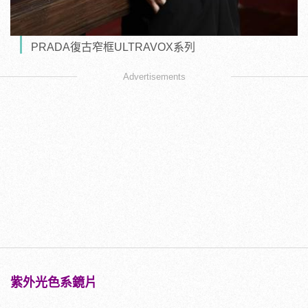
PRADA復古窄框ULTRAVOX系列
Advertisements
紫外光色系鏡片