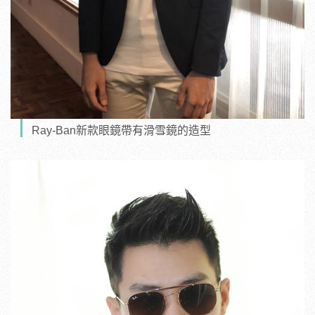
Ray-Ban新款眼鏡帶有滑雪鏡的造型