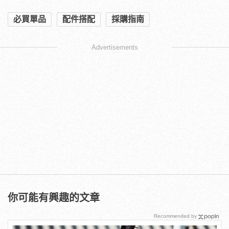
必買單品
配件搭配
採購指南
Advertisements
你可能有興趣的文章
Recommended by