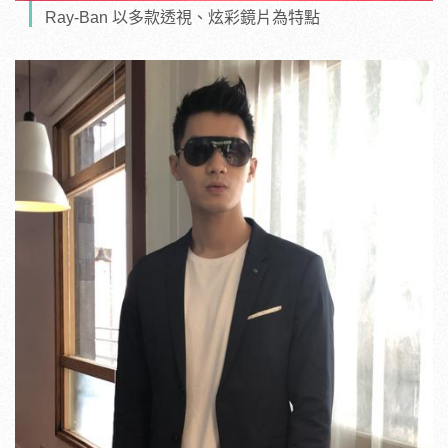
Ray-Ban 以多款透視、炫彩鏡片為特點