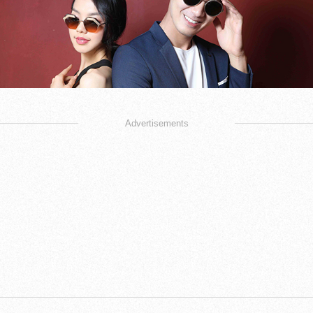
Advertisements