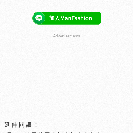
Advertisements
延伸閱讀：