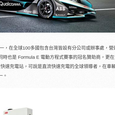
之一，在全球100多國包含台灣皆設有分公司或辦事處，營
也是 Formula E 電動方程式賽事的冠名贊助商，更在
直流快速充電站，可說是直流快速充電的全球領導者，在車
一。