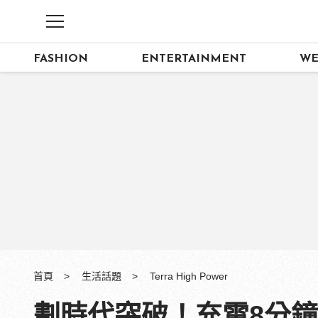
FASHION
ENTERTAINMENT
WE
首頁
生活話題
Terra High Power
劃時代突破！充電8分鐘就可跑