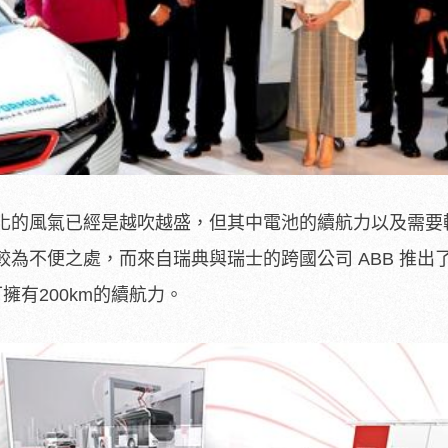
化的風氣已經是越吹越盛，但其中電池的續航力以及需要
為不便之處，而來自瑞典與瑞士的跨國公司 ABB 推出
擁有200km的續航力。