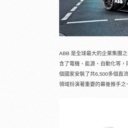
ABB 是全球最大的企業集團
含了電機、能源、自動化等，同時
個國家安裝了共6,500多個
領域扮演著重要的幕後推手之