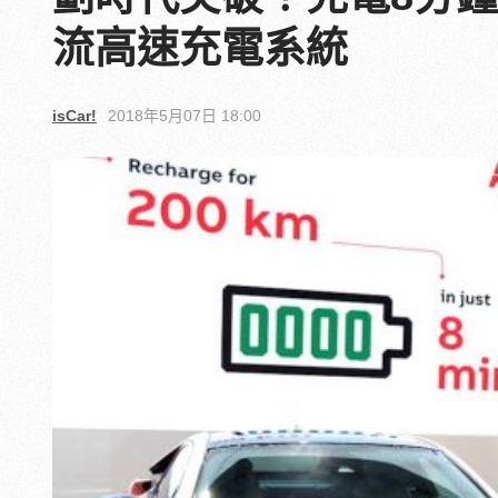
流高速充電系統
isCar!
2018年5月07日 18:00