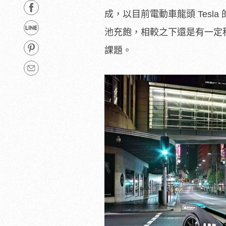
成，以目前電動車龍頭 Tesla
池充飽，相較之下還是有一定
課題。