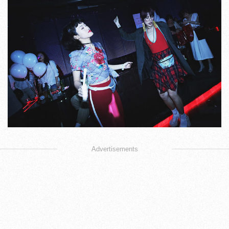
Advertisements