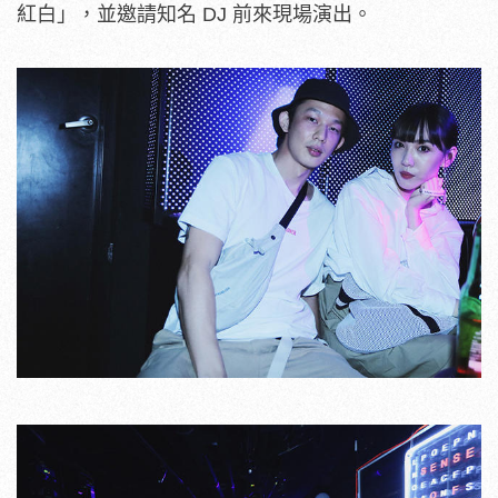
紅白」，並邀請知名 DJ 前來現場演出。