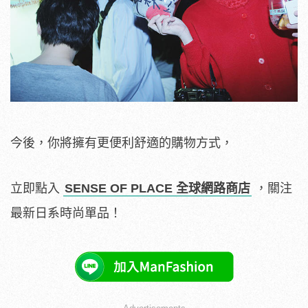
今後，你將擁有更便利舒適的購物方式，
立即點入
SENSE OF PLACE 全球網路商店
，關注
最新日系時尚單品！