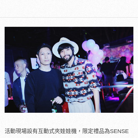
活動現場設有互動式夾娃娃機，限定禮品為SENSE