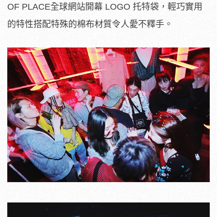
OF PLACE全球網站開幕 LOGO 托特袋，輕巧實用
的特性搭配特殊的棉布材質令人愛不釋手。