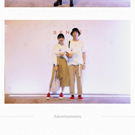
Advertisements