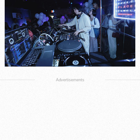
Advertisements