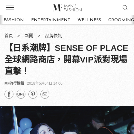
FASHION
ENTERTAINMENT
WELLNESS
GROOMING
首頁
新聞
品牌快訊
【日系潮牌】SENSE OF PLACE
全球網路商店，開幕VIP派對現場
直擊！
MF流行速報
2018年5月04日 14:00