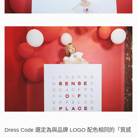
Dress Code 選定為與品牌 LOGO 配色相同的「質感