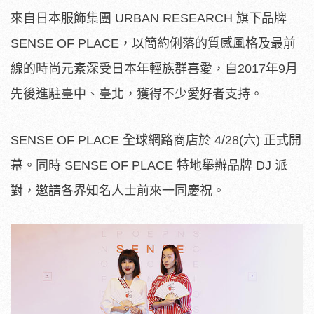
來自日本服飾集團 URBAN RESEARCH 旗下品牌
SENSE OF PLACE，以簡約俐落的質感風格及最前
線的時尚元素深受日本年輕族群喜愛，自2017年9月
先後進駐臺中、臺北，獲得不少愛好者支持。
SENSE OF PLACE 全球網路商店於 4/28(六) 正式開
幕。同時 SENSE OF PLACE 特地舉辦品牌 DJ 派
對，邀請各界知名人士前來一同慶祝。