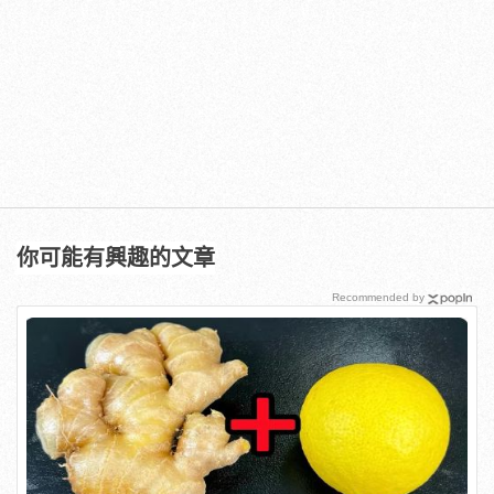
你可能有興趣的文章
Recommended by