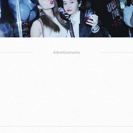
Advertisements