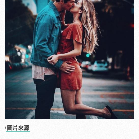
/
圖片來源