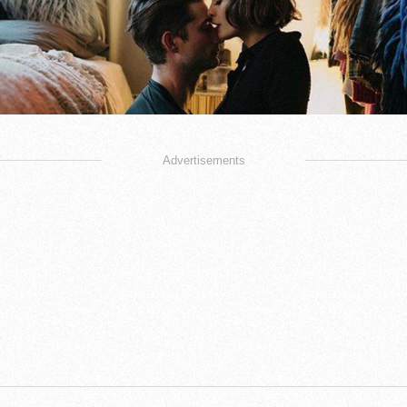
Advertisements