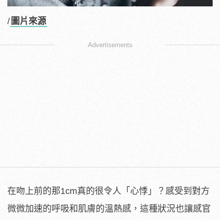
/
圖片來源
Advertisements
在吻上前的那1cm真的很令人「心悸」？感受到對方
微微加速的呼吸和肌膚的溫熱感，這種狀況也讓感官