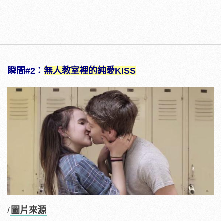
瞬間#2：
無人教室裡的純愛KISS
/
圖片來源