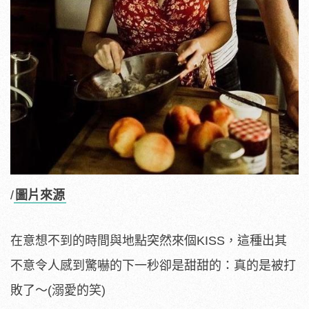
/
圖片來源
在意想不到的時間與地點突然來個KISS，這種出其
不意令人感到驚嚇的下一秒卻是甜甜的：真的是被打
敗了～(溺愛的笑)