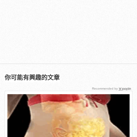
你可能有興趣的文章
Recommended by