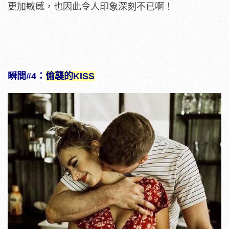
更加敏感，也因此令人印象深刻不已啊！
瞬間#4：
偷襲的KISS