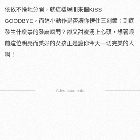
依依不捨地分開，就這樣瞬間來個KISS
GOODBYE，而這小動作是否讓你愣住三刻鐘：到底
發生什麼事的發麻瞬間？卻又甜蜜湧上心頭，想著眼
前這位明亮而美好的女孩正是讓你今天一切完美的人
啊！
Advertisements