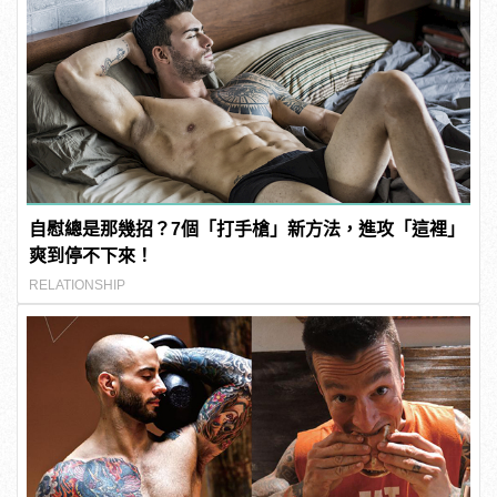
自慰總是那幾招？7個「打手槍」新方法，進攻「這裡」
爽到停不下來！
RELATIONSHIP