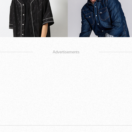
Advertisements