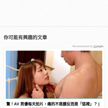
你可能有興趣的文章
Recommended by
驚！AV 男優每天拍片，痛的不是腰反而是「這裡」？ |