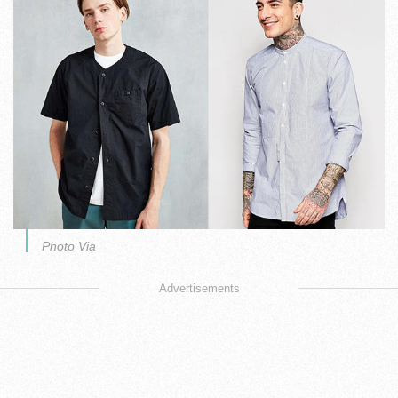
Photo Via
Advertisements