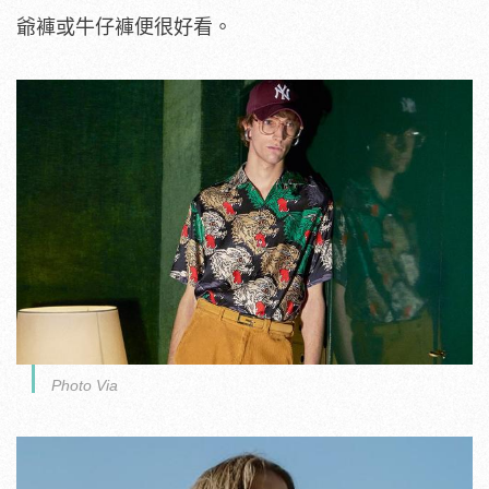
爺褲或牛仔褲便很好看。
Photo Via