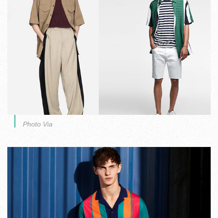
Photo Via