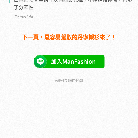
了分率性
Photo Via
下一頁，最容易駕馭的丹寧襯衫來了！
Advertisements