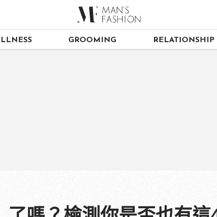
LLNESS
GROOMING
RELATIONSHIP
」了嗎？檢測你是否也有這