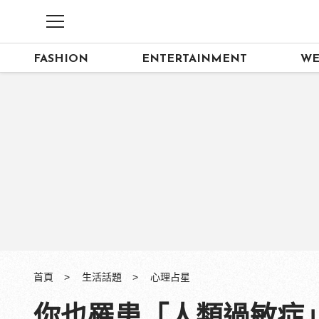
FASHION
ENTERTAINMENT
WE
首頁
生活話題
心理占星
你也罹患「人類過敏症