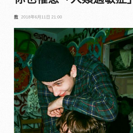
教
2018年6月11日 21:00