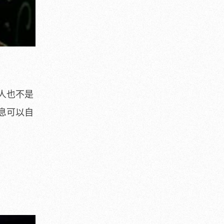
人也不是
息可以自