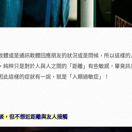
軟體或是通訊軟體回應朋友的狀況或是問候，所以這樣的
，純粹只是對於人與人之間的「距離」有些敏感，畢竟訊
因此這樣的症狀有一說，就是「人類過敏症」！
談，但不想近距離與友人接觸