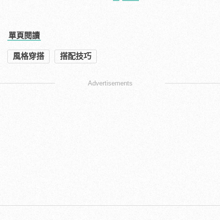
單頁閱讀
風格穿搭
搭配技巧
Advertisements