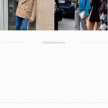
Advertisements