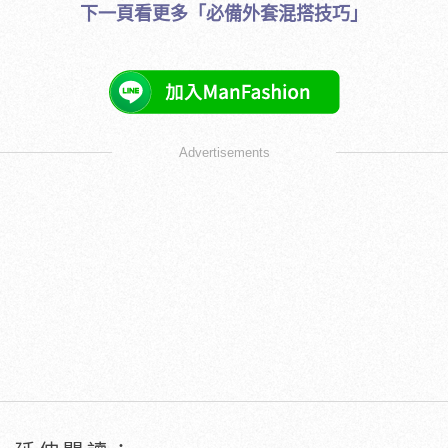
下一頁看更多「必備外套混搭技巧」
Advertisements