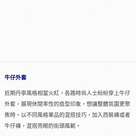
牛仔外套
近期丹寧風格相當火紅，各路時尚人士紛紛穿上牛仔
外套，展現休閒率性的造型印象，想讓整體氛圍更聚
焦時，以不同風格單品的混搭技巧，加入西裝褲或者
牛仔褲，混搭亮眼的街頭風範。