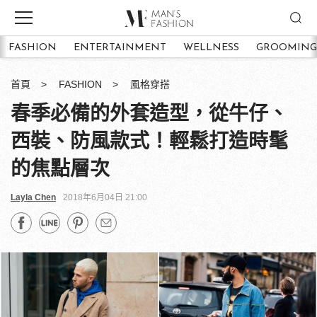
FASHION
ENTERTAINMENT
WELLNESS
GROOMING
首頁
FASHION
風格穿搭
春季必備的外套造型，從牛仔、
西裝、防風款式！輕鬆打造時髦
的焦點層次
Layla Chen
2018年6月04日 21:00