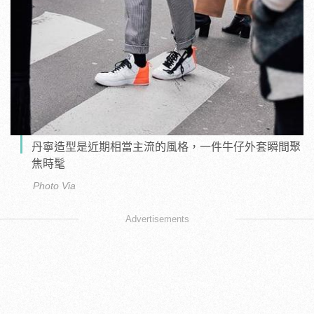
丹寧造型是近期相當主流的風格，一件牛仔外套瞬間聚
焦時髦
Photo Via
Advertisements