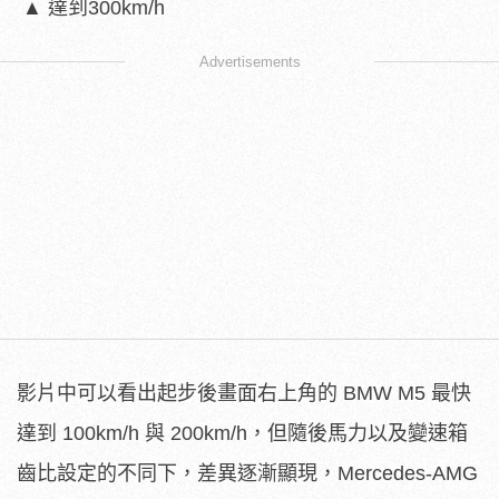
▲ 達到300km/h
Advertisements
影片中可以看出起步後畫面右上角的 BMW M5 最快
達到 100km/h 與 200km/h，但隨後馬力以及變速箱
齒比設定的不同下，差異逐漸顯現，Mercedes-AMG