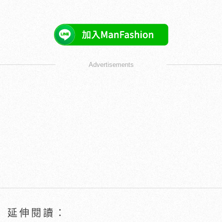
Advertisements
延伸閱讀：