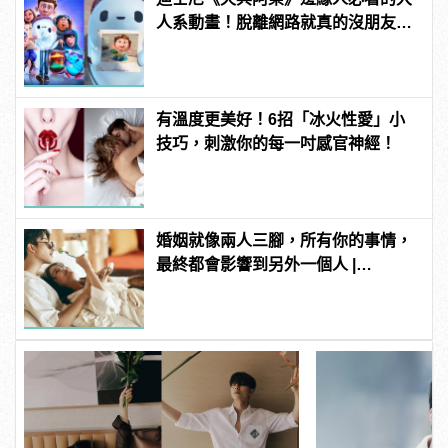
人系動畫！脫離網路就真的沒朋友
嗎？ | manfashion這樣變型男
有溫度更美好！6招「冰火性愛」小
技巧，刺激你的每一吋感官神經！
婚姻就像兩人三腳，所有你的事情，
最終都會影響到另外一個人 |
manfashion這樣變型男