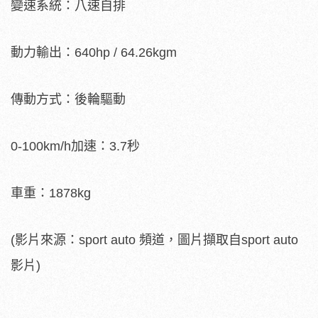
變速系統：八速自排
動力輸出：640hp / 64.26kgm
傳動方式：後輪驅動
0-100km/h加速：3.7秒
車重：1878kg
(影片來源：sport auto 頻道，圖片擷取自sport auto
影片)