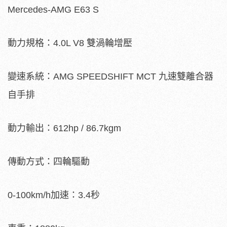
Mercedes-AMG E63 S
動力規格：4.0L V8 雙渦輪增壓
變速系統：AMG SPEEDSHIFT MCT 九速雙離合器
自手排
動力輸出：612hp / 86.7kgm
傳動方式：四輪驅動
0-100km/h加速：3.4秒