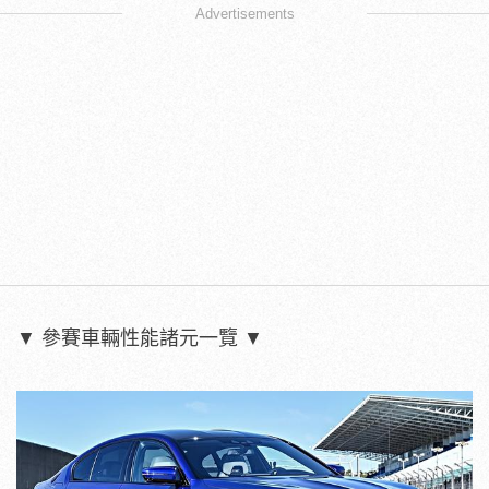
Advertisements
▼ 參賽車輛性能諸元一覽 ▼