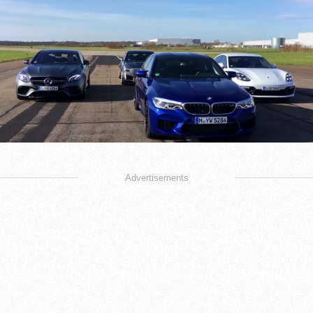
Advertisements