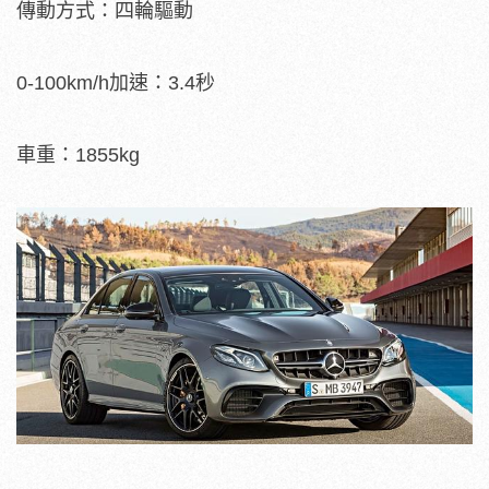
傳動方式：四輪驅動
0-100km/h加速：3.4秒
車重：1855kg