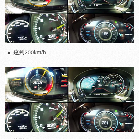
▲ 達到200km/h