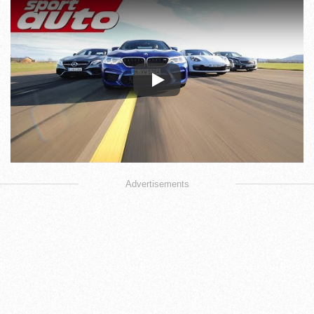
Play
Advertisements