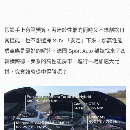
假設手上有筆預算，著迷於性能的同時又不想割捨日
常機能，也不想選擇 SUV 「安定」下來，那高性能
房車應是最好的解答，德國 Sport Auto 雜誌找來了四
輛橫跨德、美系的高性能房車，進行一場加速大比
拼，究竟誰會從中得勝呢？