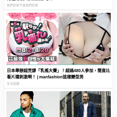
我們的家不是我們的家
日本舉辦超荒謬「乳搖大賽」！超過480人參加，簡直比
看片還刺激啊！ | manfashion這樣變型男
生活話題