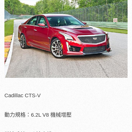
Cadillac CTS-V
動力規格：6.2L V8 機械增壓