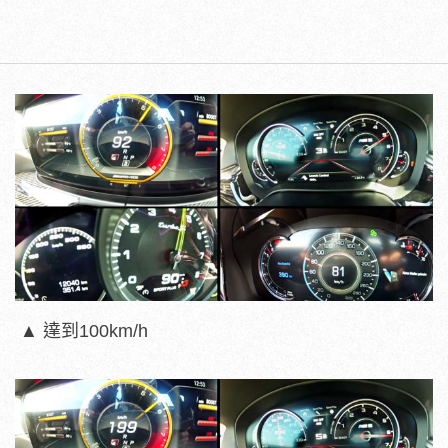
▲ 達到100km/h