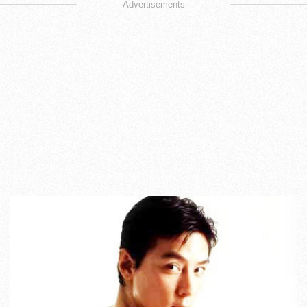
Advertisements