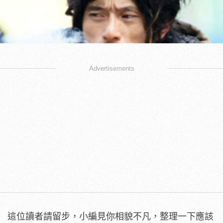
Advertisements
這位讀者請留步，小編見你相貌不凡，整理一下應該