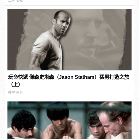
玩命快遞 傑森史塔森（Jason Statham）猛男打造之旅
（上）
運動健身