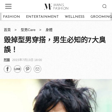
FASHION
ENTERTAINMENT
WELLNESS
GROOMING
首頁
型男Care
身體
毀掉型男穿搭，男生必知的7大臭
誤！
阿貓
2015年7月13日 18:00