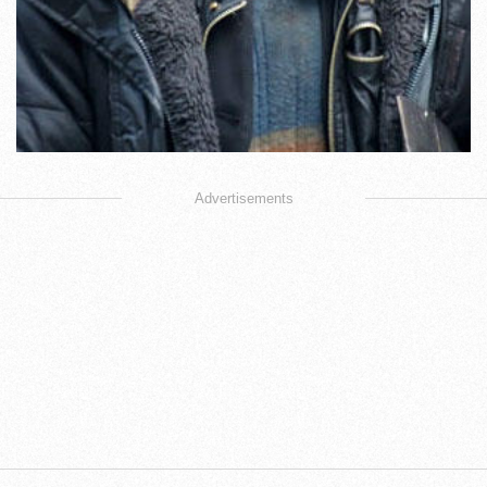
Advertisements