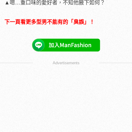
▲嗯…重口味的愛好者，不知他腋下如何？
下一頁看更多型男不能有的「臭誤」！
Advertisements