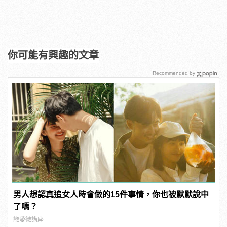
你可能有興趣的文章
Recommended by
男人想認真追女人時會做的15件事情，你也被默默說中
了嗎？
戀愛微講座