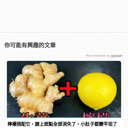
你可能有興趣的文章
Recommended by
檸檬搭配它，臉上斑點全部消失了，小肚子都變平坦了