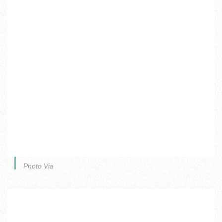
Photo Via