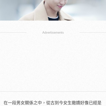
Advertisements
在一段男女關係之中，從古到今女生撤嬌好像已經是