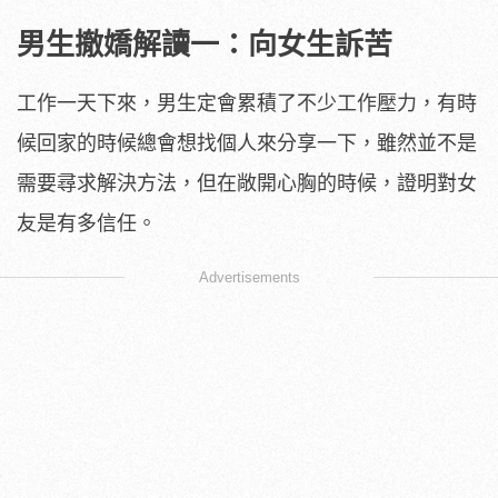
男生撤嬌解讀一：向女生訴苦
工作一天下來，男生定會累積了不少工作壓力，有時
候回家的時候總會想找個人來分享一下，雖然並不是
需要尋求解決方法，但在敞開心胸的時候，證明對女
友是有多信任。
Advertisements