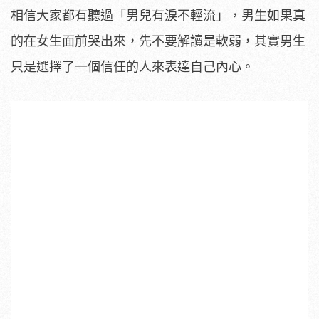
相信大家都有聽過「男兒有淚不輕流」，男生如果真
的在女生面前哭出來，先不要解讀是軟弱，其實男生
只是選擇了一個信任的人來表達自己內心。