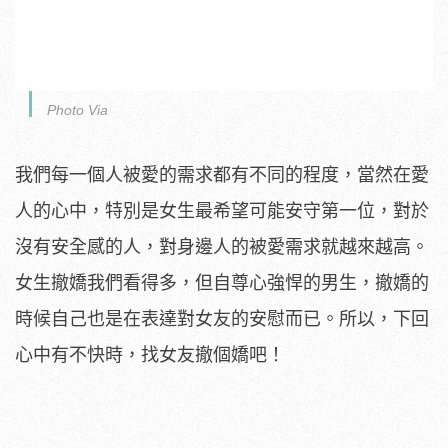
Photo Via
我們每一個人被愛的需求都有不同的程度，當然在愛
人的心中，特別是女生最希望可能安守第一位，對於
沒有安全感的人，對身邊人的被愛需求就越來越高。
女生撤嬌我們看得多，但自尊心強悍的男生，撤嬌的
時候自己也是在表達對女友的安慰而已。所以，下回
心中有不快時，找女友撤個嬌吧！