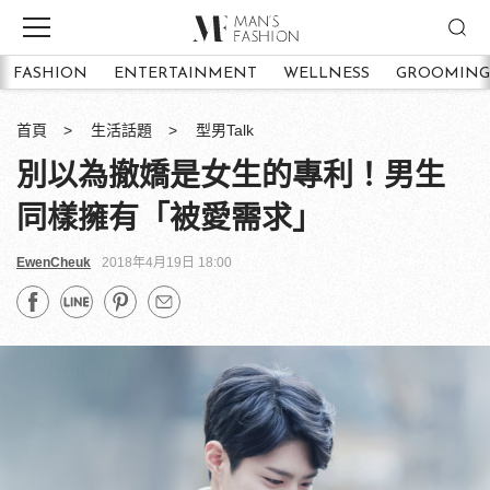
FASHION
ENTERTAINMENT
WELLNESS
GROOMING
首頁
生活話題
型男Talk
別以為撤嬌是女生的專利！男生
同樣擁有「被愛需求」
EwenCheuk
2018年4月19日 18:00