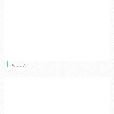
Photo Via