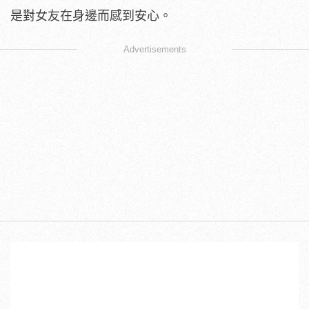
是對女友在身邊而感到安心。
Advertisements