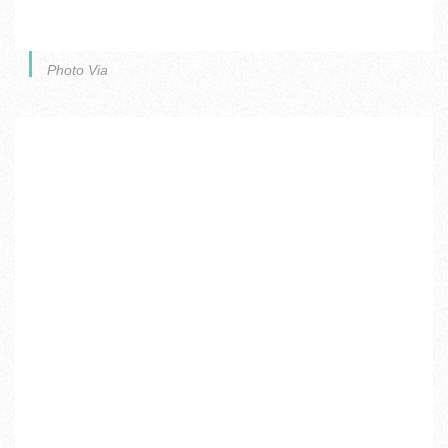
Photo Via