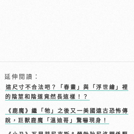
延伸閱讀：
這尺寸不合法吧？「春畫」與「浮世繪」裡
的陰莖和陰道竟然長這樣！？
《鹿魔》繼「牠」之後又一美國遠古恐怖傳
說，巨獸鹿魔「溫迪哥」驚嚇現身！