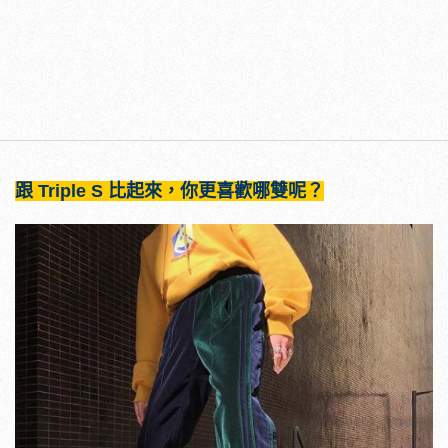
跟 Triple S 比起來，你更喜歡哪雙呢？