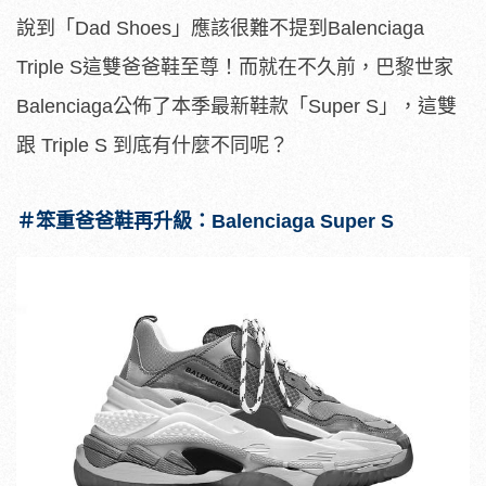
說到「Dad Shoes」應該很難不提到Balenciaga
Triple S這雙爸爸鞋至尊！而就在不久前，巴黎世家
Balenciaga公佈了本季最新鞋款「Super S」，這雙
跟 Triple S 到底有什麼不同呢？
＃笨重爸爸鞋再升級：Balenciaga Super S