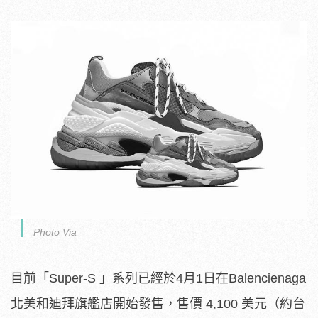
Photo Via
目前「Super-S 」系列已經於4月1日在Balencienaga
北美和迪拜旗艦店開始發售，售價 4,100 美元（約台