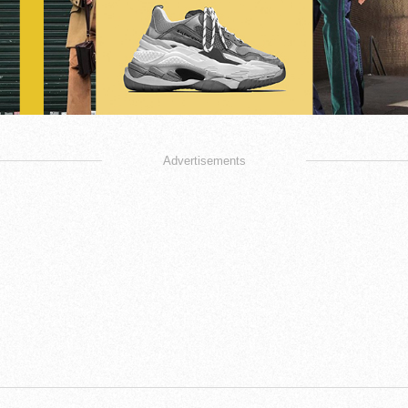
Advertisements