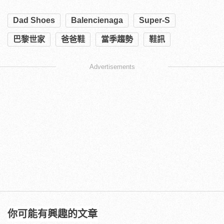
Dad Shoes
Balencienaga
Super-S
巴黎世家
爸爸鞋
當季趨勢
鞋訊
Advertisements
你可能有興趣的文章