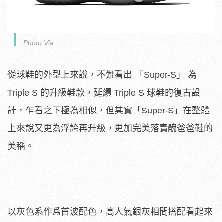
Photo Via
從球鞋的外型上來說，不難看出 「Super-S」 為
Triple S 的升級鞋款，延續 Triple S 球鞋的復古設
計，乍看之下極為相似，但其實「Super-S」在整體
上來說又更為浮誇再升級，更加完美落實醜爸爸鞋的
美稱。
以灰色系作爲首波配色，高人氣銀灰相間搭配看起來