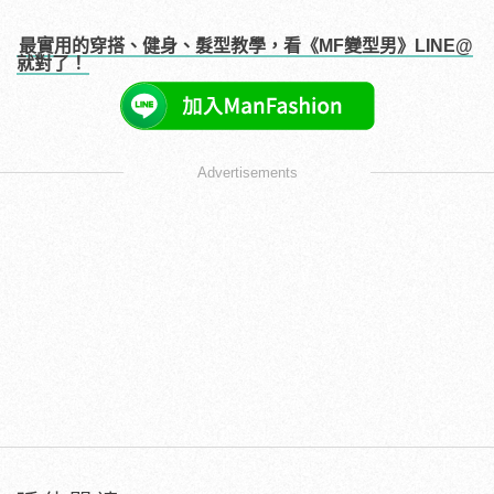
最實用的穿搭、健身、髮型教學，看《MF變型男》LINE@
就對了！
Advertisements