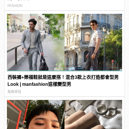
FASHION
西裝褲+樂福鞋就是這麼搭！混合3款上衣打造都會型男
Look | manfashion這樣變型男
風格穿搭