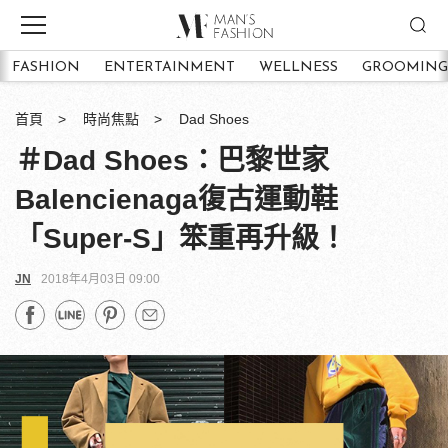
FASHION
ENTERTAINMENT
WELLNESS
GROOMING
首頁
時尚焦點
Dad Shoes
＃Dad Shoes：巴黎世家
Balencienaga復古運動鞋
「Super-S」笨重再升級！
JN
2018年4月03日 09:00