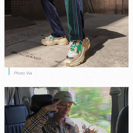
Photo Via