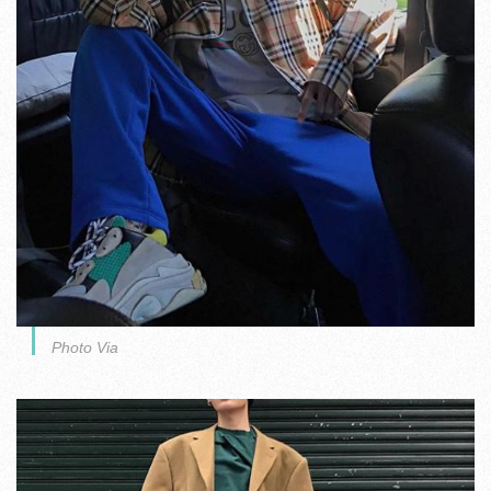
Photo Via