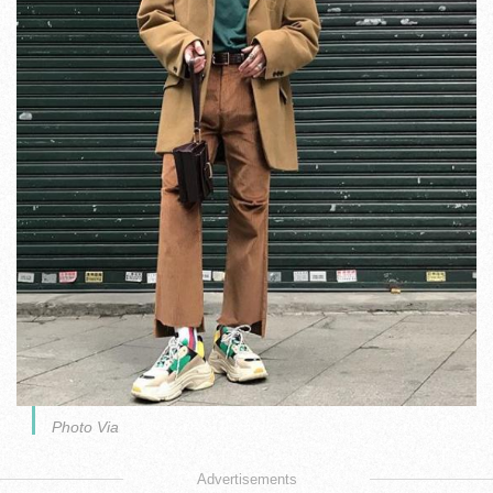
Photo Via
Advertisements