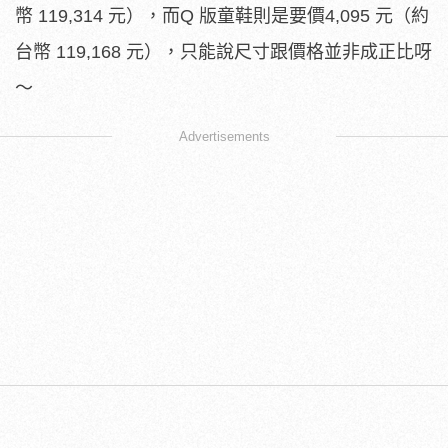
幣 119,314 元），而Q 版童鞋則是要價4,095 元（約
台幣 119,168 元），只能說尺寸跟價格並非成正比呀
～
Advertisements