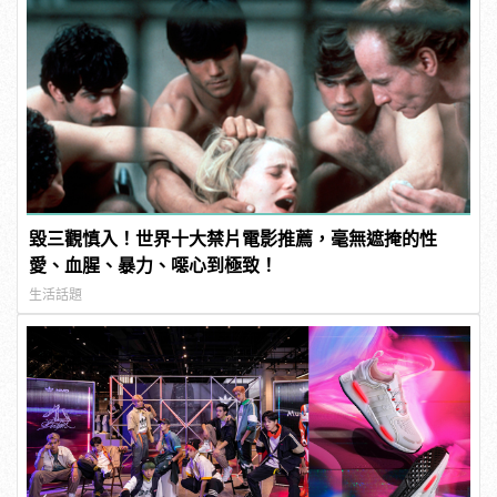
毀三觀慎入！世界十大禁片電影推薦，毫無遮掩的性
愛、血腥、暴力、噁心到極致！
生活話題