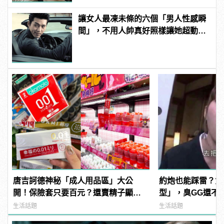
讓女人最凍未條的六個「男人性感瞬
間」，不用人帥真好照樣讓她超動
心！
唐吉訶德神秘「成人用品區」大公
約炮也能踩雷？女
開！保險套只要百元？還賣精子顯微
型」，臭GG還不
鏡？
生活話題
生活話題