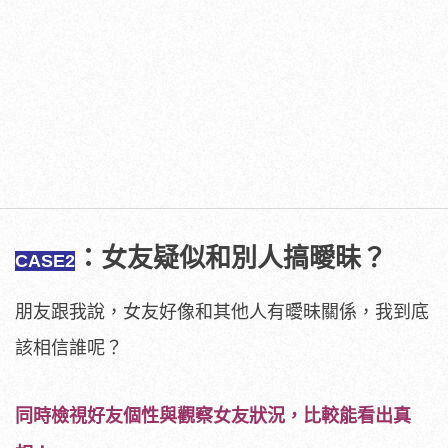
：女友疑似和別人搞曖昧？
CASE2
朋友跟我說，女友好像和其他人有曖昧關係，我到底
該相信誰呢？
同時檢視好友個性與觀察女友狀況，比較能看出真