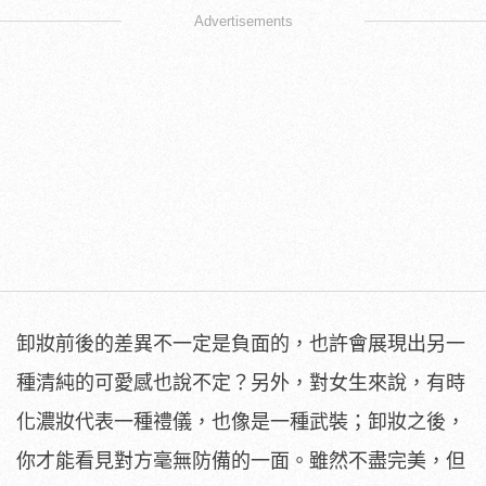
Advertisements
卸妝前後的差異不一定是負面的，也許會展現出另一
種清純的可愛感也說不定？另外，對女生來說，有時
化濃妝代表一種禮儀，也像是一種武裝；卸妝之後，
你才能看見對方毫無防備的一面。雖然不盡完美，但