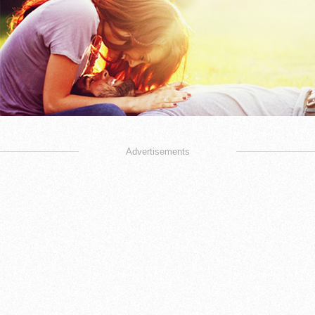
Advertisements