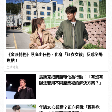
《金派特務》臥底出任務，化身「紅衣女孩」反成全場
焦點！
生活話題
馬斯克把問題轉化為行動：「有沒有
辦法套用不同產業裡的解決方案？」
年過30心超慌？正向迎戰「輕熟危