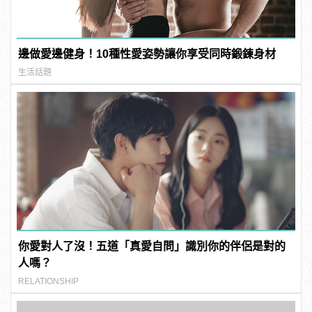
邊做愛邊健身！10種性愛姿勢讓你享受同時鍛鍊身材
生活話題
你愛對人了沒！五道「真愛自問」識別你的伴侶是對的
人嗎？
RELATIONSHIP