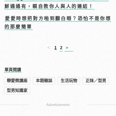
鮮通通有，親自教你人與人的連結！
愛愛時想把對方啪到翻白眼？恐怕不是你想
的那麼簡單
<
1
2
>
單頁閱讀
戀愛微講座
本期雜誌
生活玩物
正妹／型男
型男知識家
Advertisements