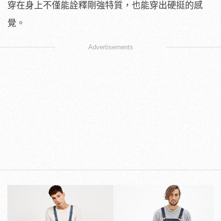
穿在身上不僅能詮釋剛強特質，也能穿出硬挺的感
覺。
Advertisements