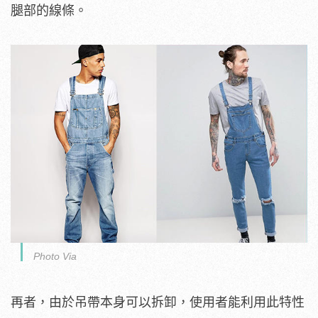
腿部的線條。
Photo Via
再者，由於吊帶本身可以拆卸，使用者能利用此特性