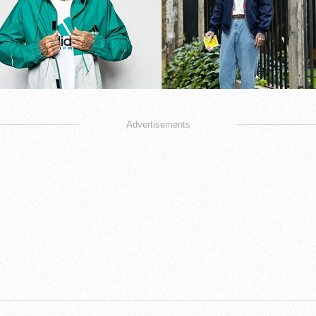
Advertisements