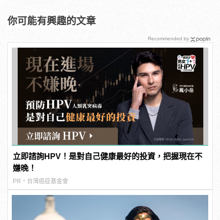
你可能有興趣的文章
Recommended by
立即諮詢HPV！是對自己健康最好的投資，把握現在不
嫌晚！
PR・台灣癌症基金會