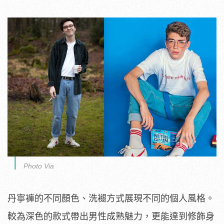
Photo Via
丹寧褲的不同顏色、洗褪方式展現不同的個人風格。
較為深色的款式帶出男性成熟魅力，更能達到修飾身