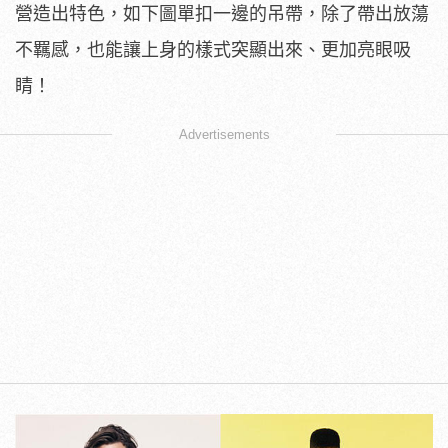
營造出特色，如下圖單扣一邊的吊帶，除了帶出放蕩
不羈感，也能讓上身的樣式突顯出來、更加亮眼吸
睛！
Advertisements