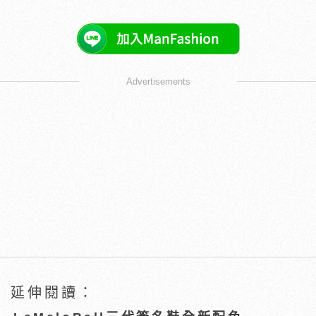
Advertisements
延伸閱讀：