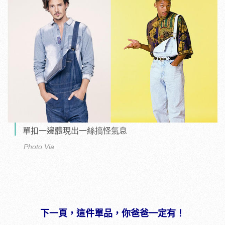
單扣一邊體現出一絲搞怪氣息
Photo Via
下一頁，這件單品，你爸爸一定有！