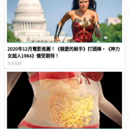
2020年12月電影推薦！《親愛的殺手》打頭陣，《神力
女超人1984》備受期待！
生活話題