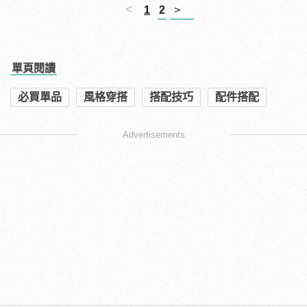
<
1
2
>
單頁閱讀
必買單品
風格穿搭
搭配技巧
配件搭配
Advertisements