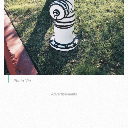
Photo Via
Advertisements