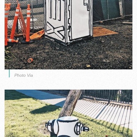
Photo Via