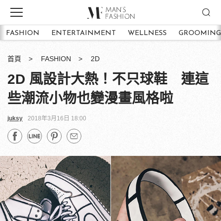
FASHION
ENTERTAINMENT
WELLNESS
GROOMING
首頁
FASHION
2D
2D 風設計大熱！不只球鞋 連這
些潮流小物也變漫畫風格啦
juksy
2018年3月16日 18:00