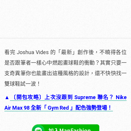
看完 Joshua Vides 的「最新」創作後，不曉得各位
是否跟筆者一樣心中燃起畫球鞋的衝動？其實只要一
支奇異筆你也能畫出這種風格的設計，還不快快找一
雙球鞋試一波！
▲
〔開包攻略〕上次沒跟到 Supreme 聯名？ Nike
Air Max 98 全新「 Gym Red 」配色強勢登場！