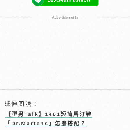
Advertisements
延伸閱讀：
【型男Talk】1461短筒馬汀鞋
「Dr.Martens」怎麼搭配？