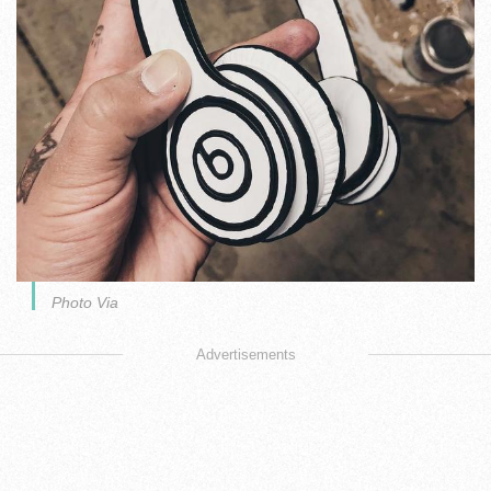
Photo Via
Advertisements