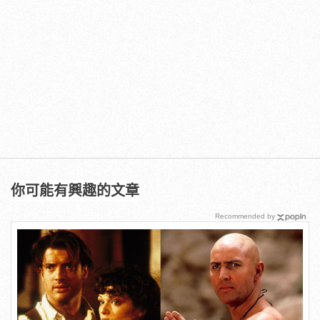
你可能有興趣的文章
Recommended by