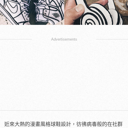
Advertisements
近來大熱的漫畫風格球鞋設計，彷彿病毒般的在社群