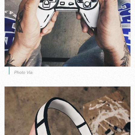
Photo Via