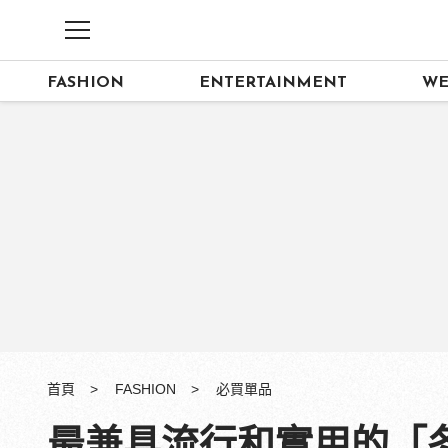
FASHION
ENTERTAINMENT
WE
首頁
FASHION
必買單品
最兼具流行和實用的「