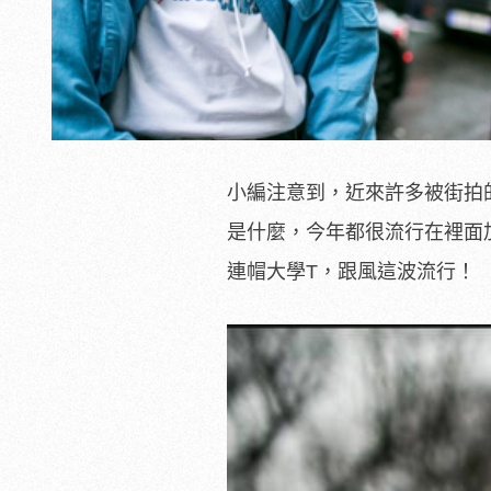
小編注意到，近來許多被街拍的
是什麼，今年都很流行在裡面
連帽大學T，跟風這波流行！