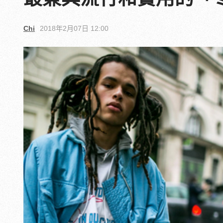
Chi
2018年2月07日 12:00