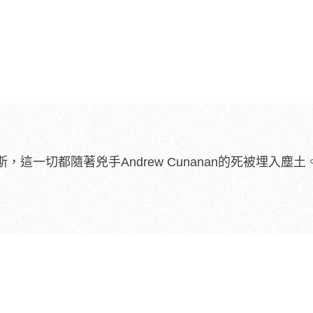
這一切都隨著兇手Andrew Cunanan的死被埋入塵土