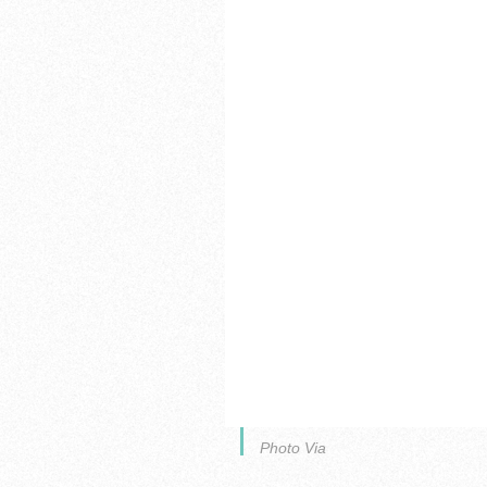
Photo Via