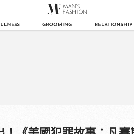
LLNESS
GROOMING
RELATIONSHIP
出！《美國犯罪故事：凡賽