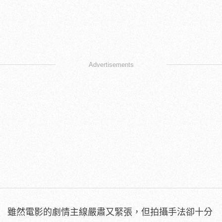
Advertisements
雖然電影的劇情主線嚴肅又緊張，但拍攝手法卻十分