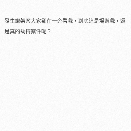
發生綁架案大家卻在一旁看戲，到底這是場遊戲，還
是真的劫持案件呢？