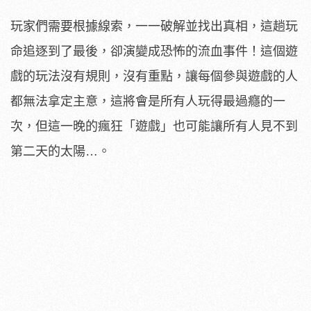
玩家們需要根據線索，一一破解並找出真相，這趟玩
命追逐到了最後，卻演變成恐怖的流血事件！這個遊
戲的玩法沒有規則，沒有重點，讓每個參與遊戲的人
都無法拿定主意，這將會是所有人玩得最過癮的一
次，但這一晚的瘋狂「遊戲」也可能讓所有人見不到
第二天的太陽…。