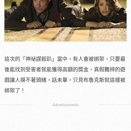
這次的「神祕謀殺趴」當中，有人會被綁架，只要最
後能找到受害者就能獲得高額的獎金，真假難辨的遊
戲讓人摸不著頭緒，話未畢，只見布魯克斯就這樣被
綁架了！
Advertisements