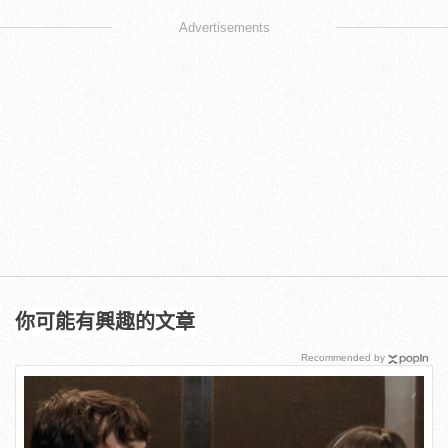
Advertisements
你可能有興趣的文章
Recommended by