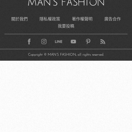
關於我們
隱私權政策
著作權聲明
廣告合作
我要投稿
Copyright © MAN’S FASHION, all rights reserved.