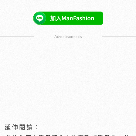
Advertisements
延伸閱讀：