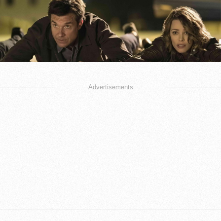
Advertisements