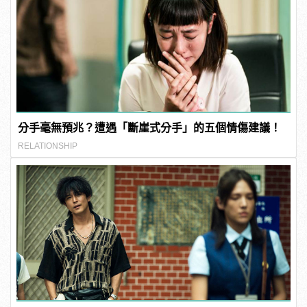
分手毫無預兆？遭遇「斷崖式分手」的五個情傷建議！
RELATIONSHIP