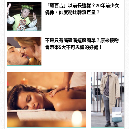
「羅百吉」以前長這樣？20年前少女
偶像，帥度勘比韓流巨星？
不是只有嘴碰嘴這麼簡單？原來接吻
會帶來5大不可思議的好處！