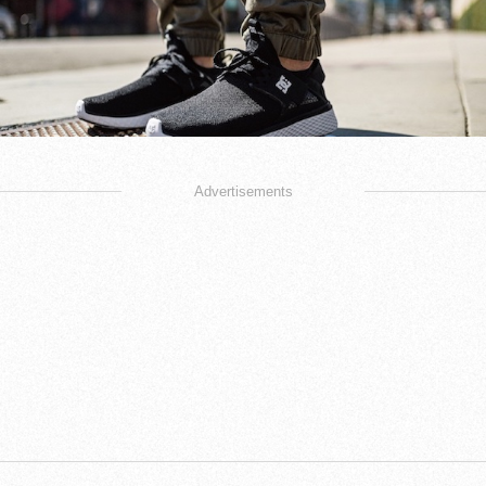
Advertisements