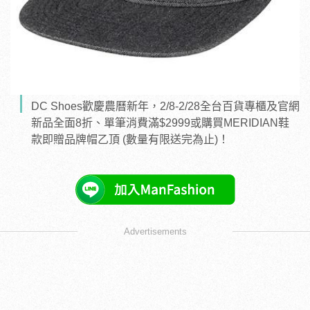
DC Shoes歡慶農曆新年，2/8-2/28全台百貨專櫃及官網
新品全面8折、單筆消費滿$2999或購買MERIDIAN鞋
款即贈品牌帽乙頂 (數量有限送完為止)！
Advertisements