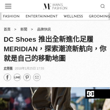
FASHION
ENTERTAINMENT
WELLNESS
GROOMING
首頁
新聞
品牌快訊
DC Shoes 推出全新進化足履
MERIDIAN，探索潮流新航向，你
就是自己的移動地圖
史蒂薇
2018年1月25日 17:55