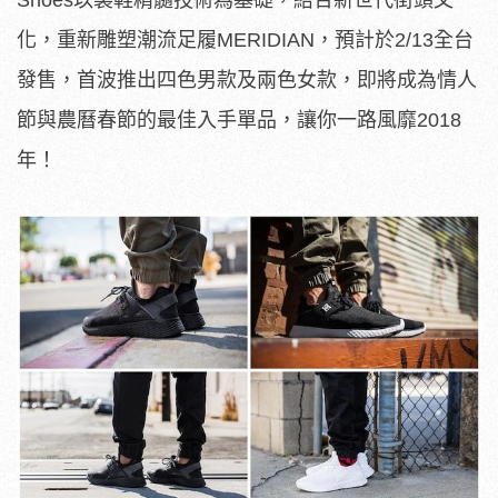
化，重新雕塑潮流足履MERIDIAN，預計於2/13全台
發售，首波推出四色男款及兩色女款，即將成為情人
節與農曆春節的最佳入手單品，讓你一路風靡2018
年！