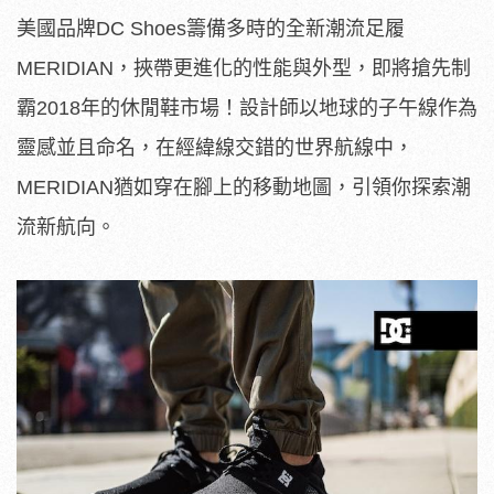
美國品牌DC Shoes籌備多時的全新潮流足履
MERIDIAN，挾帶更進化的性能與外型，即將搶先制
霸2018年的休閒鞋市場！設計師以地球的子午線作為
靈感並且命名，在經緯線交錯的世界航線中，
MERIDIAN猶如穿在腳上的移動地圖，引領你探索潮
流新航向。