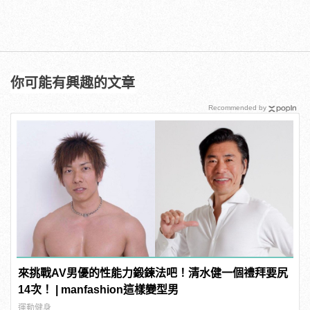
你可能有興趣的文章
Recommended by
來挑戰AV男優的性能力鍛鍊法吧！清水健一個禮拜要尻
14次！ | manfashion這樣變型男
運動健身