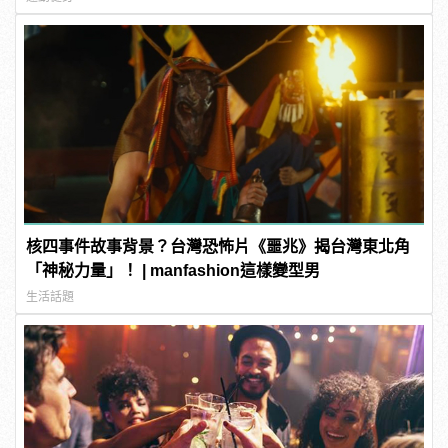
核四事件故事背景？台灣恐怖片《噩兆》揭台灣東北角
「神秘力量」！ | manfashion這樣變型男
生活話題