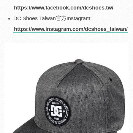
https://www.facebook.com/dcshoes.tw/
DC Shoes Taiwan官方Instagram:
https://www.instagram.com/dcshoes_taiwan/