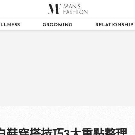
LLNESS
GROOMING
RELATIONSHIP
白鞋穿搭技巧3大重點整理