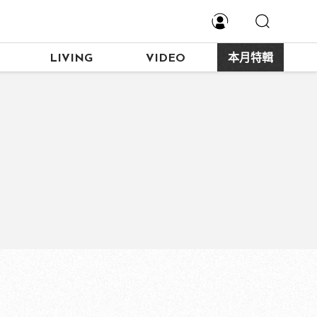
LIVING
VIDEO
本月特輯