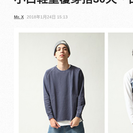
Mr. X
2018年1月24日 15:13