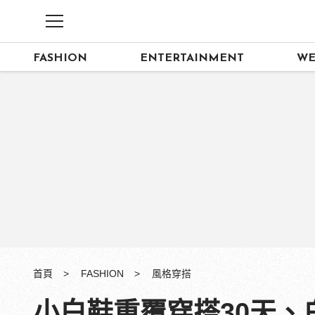
FASHION
ENTERTAINMENT
WE
首頁
FASHION
風格穿搭
小白鞋重覆穿搭30天、