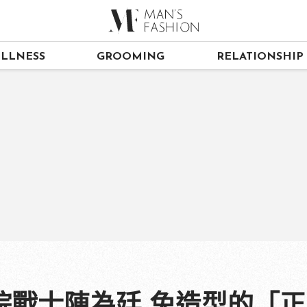
LLNESS
GROOMING
RELATIONSHIP
院戰士陳為廷 免造型的「