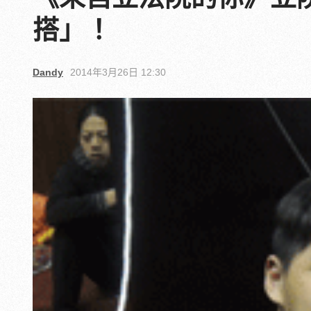
搭」！
Dandy
2014年3月26日 12:30