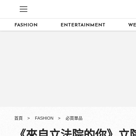
FASHION
ENTERTAINMENT
WE
首頁
FASHION
必買單品
《來自立法院的你》立