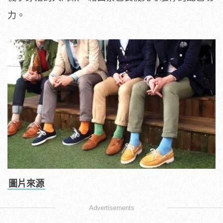
力。
圖片來源
Advertisements