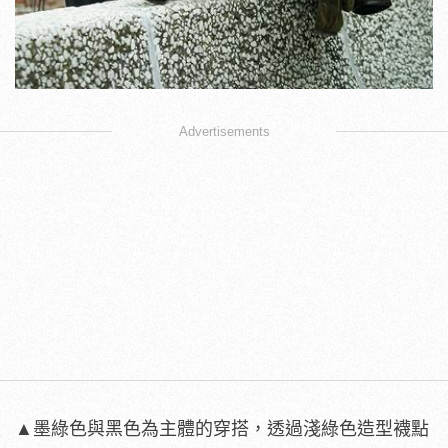
Advertisements
▲墨綠色與黑色為主體的穿搭，透過淺綠色造型襪點