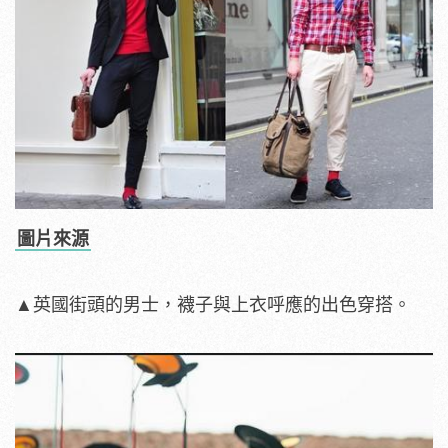
圖片來源
▲英國街頭的男士，襪子與上衣呼應的出色穿搭。