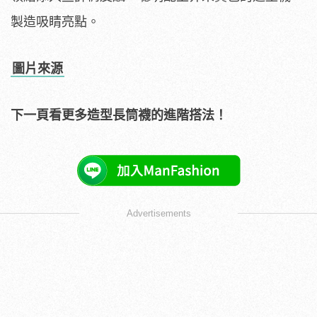
製造吸睛亮點。
圖片來源
下一頁看更多造型長筒襪的進階搭法！
Advertisements