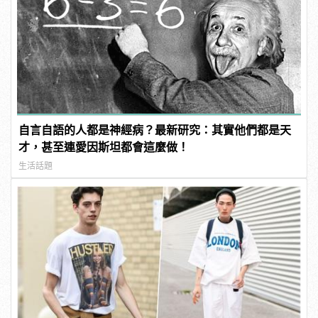
自言自語的人都是神經病？最新研究：其實他們都是天
才，甚至連愛因斯坦都會這麼做！
生活話題