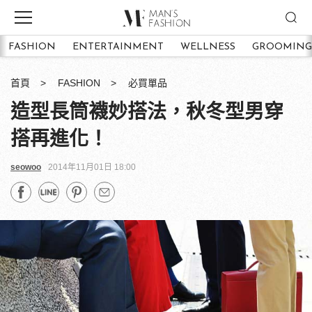
FASHION
ENTERTAINMENT
WELLNESS
GROOMING
首頁
FASHION
必買單品
造型長筒襪妙搭法，秋冬型男穿
搭再進化！
seowoo
2014年11月01日 18:00