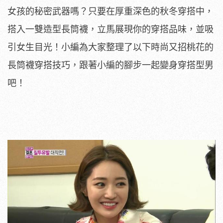
女孩的秘密武器嗎？只要在厚重深色的秋冬穿搭中，
搭入一雙造型長筒襪，立馬展現你的穿搭品味，並吸
引女生目光！小編為大家整理了以下時尚又招桃花的
長筒襪穿搭技巧，跟著小編的腳步一起變身穿搭型男
吧！