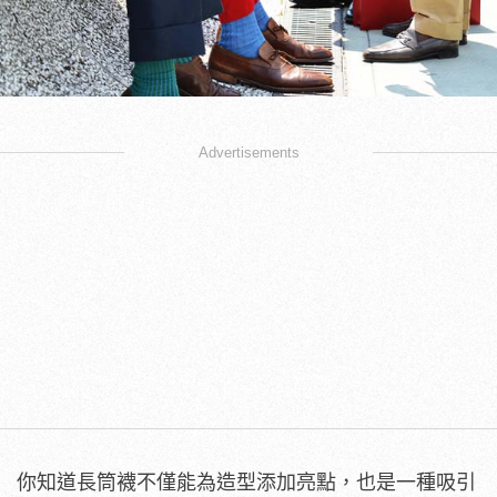
Advertisements
你知道長筒襪不僅能為造型添加亮點，也是一種吸引