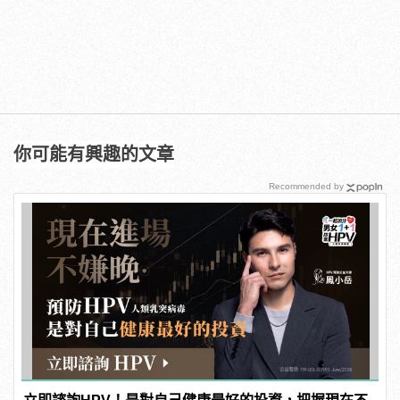
你可能有興趣的文章
Recommended by