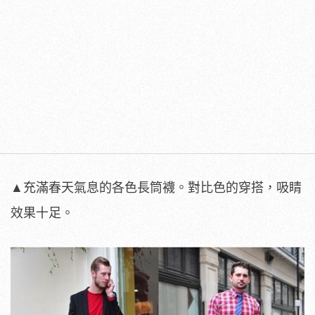
▲充滿春天氣息的各色長筒襪。對比色的穿搭，吸睛
效果十足。