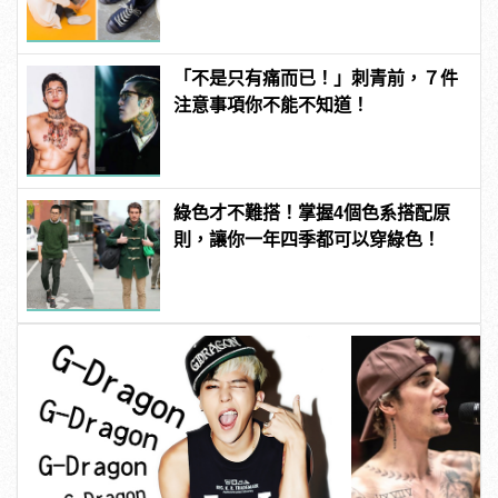
「不是只有痛而已！」刺青前，７件
注意事項你不能不知道！
綠色才不難搭！掌握4個色系搭配原
則，讓你一年四季都可以穿綠色！