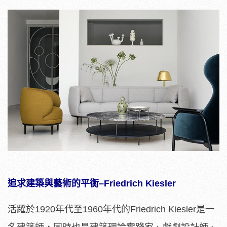
追求建築與藝術的平衡
–Friedrich Kiesler
活躍於1920年代至1960年代的Friedrich Kiesler是一