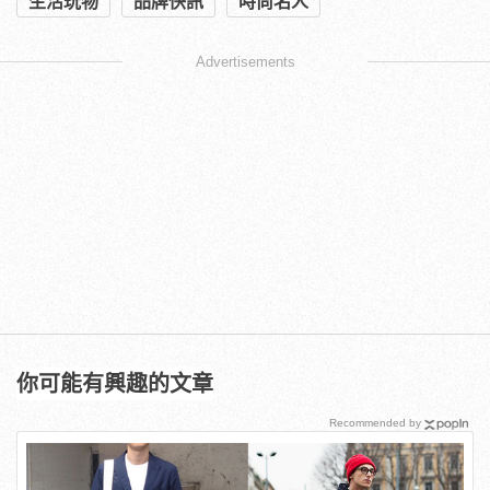
生活玩物
品牌快訊
時尚名人
Advertisements
你可能有興趣的文章
Recommended by