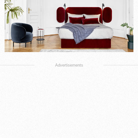
Advertisements