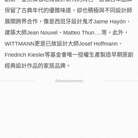
保留了古典年代的優雅味道，卻也積極與不同設計師
展開跨界合作，像是西班牙設計鬼才Jaime Hayón、
建築大師Jean Nouvel、Matteo Thun….等。此外，
WITTMANN更是已故設計大師Josef Hoffmann、
Friedrich Kiesler等基金會唯一授權生產製造早期原創
經典設計作品的家居品牌。
Advertisements