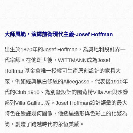
大師風範，演繹前衛現代主義
-Josef Hoffman
出生於1870年的Josef Hoffman，為奧地利設計界一
代宗師。在他逝世後，WITTMANN成為Josef
Hoffman基金會唯一授權可生產原創設計的家具大
廠，例如經典黑白條紋的Alleegasse、代表後1910年
代的Club 1910、為別墅設計的圈背椅Villa Ast與沙發
系列Villa Gallia...等。Josef Hoffman設計語彙的最大
特色在嚴謹幾何圖像，他透過造形與色彩上的化繁為
簡，創造了跨越時代的永恆美感。