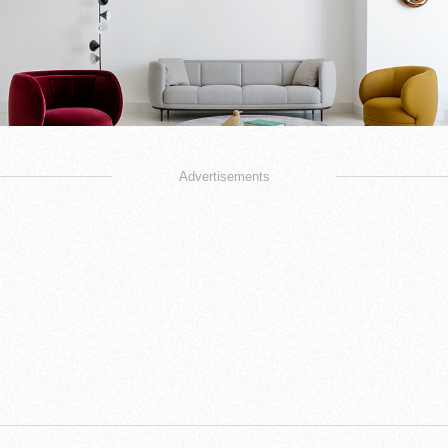
Advertisements