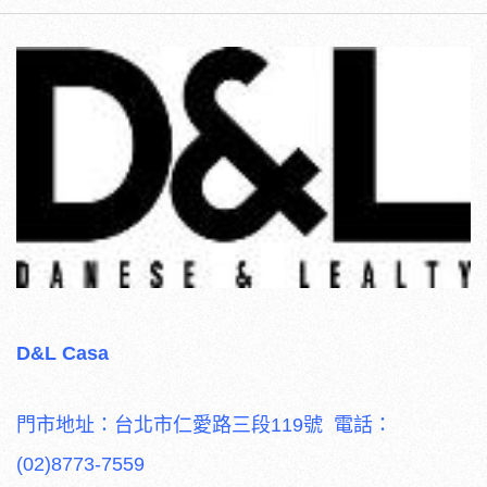
D&L Casa
門市地址：台北市仁愛路三段119號 電話：
(02)8773-7559