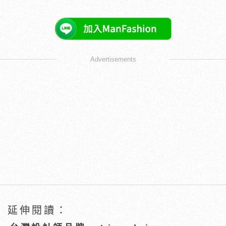
Advertisements
延伸閱讀：