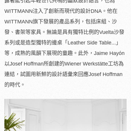
露著能引起年輕世代共鳴的幽默設計語言，也為
WITTMANN注入了創新而現代的設計DNA。他在
WITTMANN旗下發展的產品系列，包括床組、沙
發、書架等家具。無論是具有獨特比例的Vuelta沙發
系列或是造型獨特的邊桌「Leather Side Table...」
等，成熟的風韻下展現的童趣。此外，Jaime Hayón
以Josef Hoffman所創建的Wiener Werkstätte工坊為
連結，試圖用新鮮的設計語彙來回應Josef Hoffman
的時代。