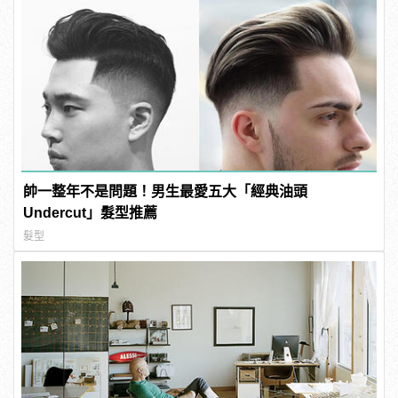
帥一整年不是問題！男生最愛五大「經典油頭
Undercut」髮型推薦
髮型