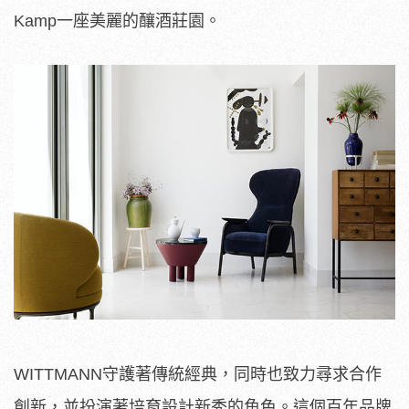
Kamp一座美麗的釀酒莊園。
WITTMANN守護著傳統經典，同時也致力尋求合作
創新，並扮演著培育設計新秀的角色。這個百年品牌