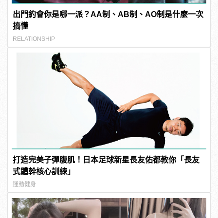
出門約會你是哪一派？AA制、AB制、AO制是什麼一次
搞懂
RELATIONSHIP
打造完美子彈腹肌！日本足球新星長友佑都教你「長友
式體幹核心訓練」
運動健身