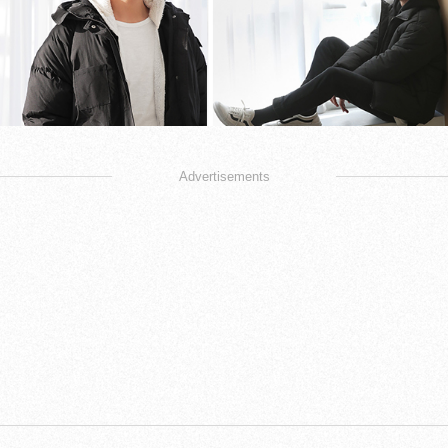
Advertisements