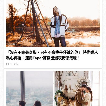
「沒有不完美身形，只有不會挑牛仔褲的你」 時尚達人
私心傳授：運用Taper褲穿出爆表街頭潮味！
FASHION