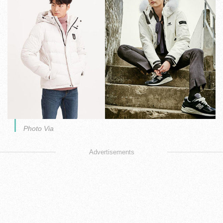
Photo Via
Advertisements