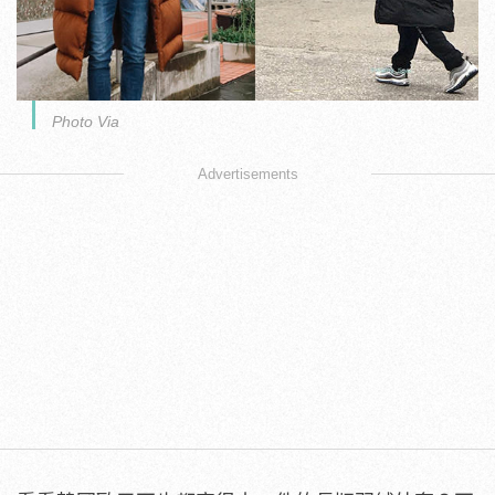
Photo Via
Advertisements