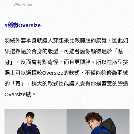
Photo Via
#稍微Oversize
羽絨外套本身就讓人穿起來比較臃腫的感覺，因此如
果選擇過於合身的版型，可能會讓你顯得過於「貼
身」，反而會有點奇怪，而且更顯胖。所以在版型挑
選上可以選擇較Oversize的款式，不僅能夠修飾羽絨
的「寬」，稍大的款式也能讓人覺得你是蓄意的營造
Oversize感。