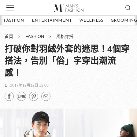
FASHION
ENTERTAINMENT
WELLNESS
GROOMING
首頁
FASHION
風格穿搭
打破你對羽絨外套的迷思！4個穿
搭法，告別「俗」字穿出潮流
感！
E
2017年12月12日 12:00