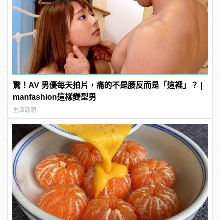
驚！AV 男優每天拍片，痛的不是腰反而是「這裡」？ |
manfashion這樣變型男
生活話題