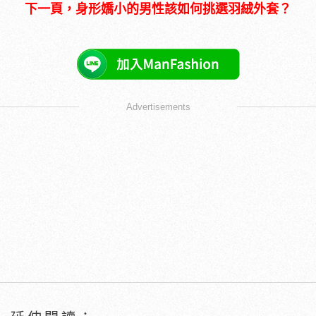
下一頁，身形嬌小的男性該如何挑選羽絨外套？
Advertisements