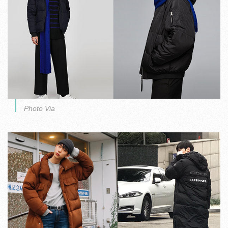
Photo Via