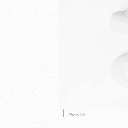
Photo Via