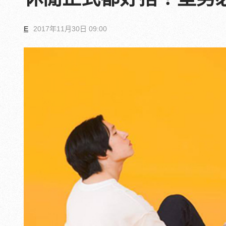
E
2017年11月30日 09:00