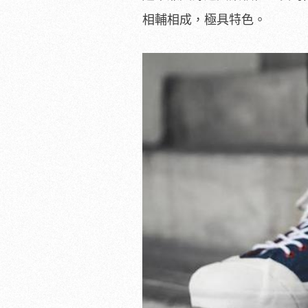
相輔相成，極具特色。