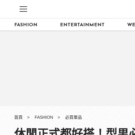
FASHION
ENTERTAINMENT
WE
首頁
FASHION
必買單品
休閒正式都好搭！型男必備