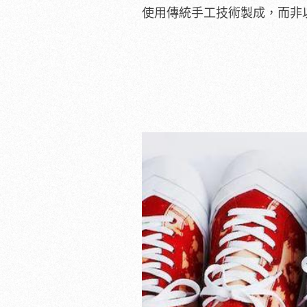
使用傳統手工技術製成，而非