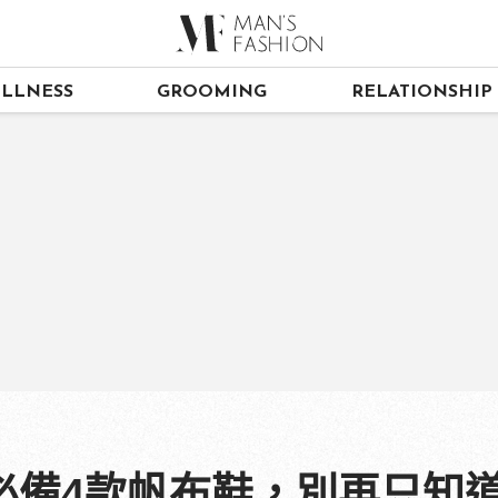
LLNESS
GROOMING
RELATIONSHIP
4款帆布鞋，別再只知道Co