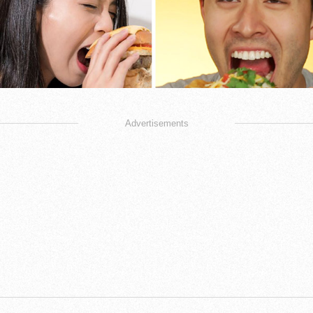
Advertisements