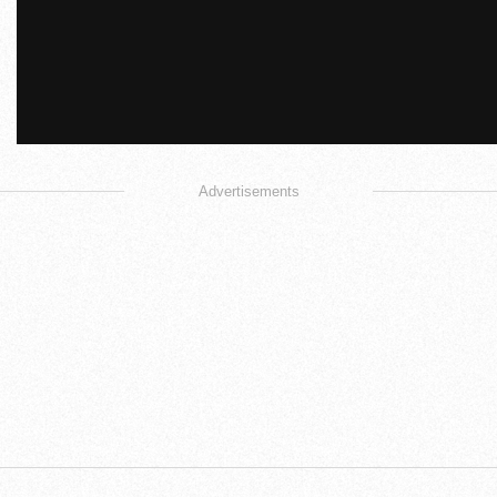
Advertisements