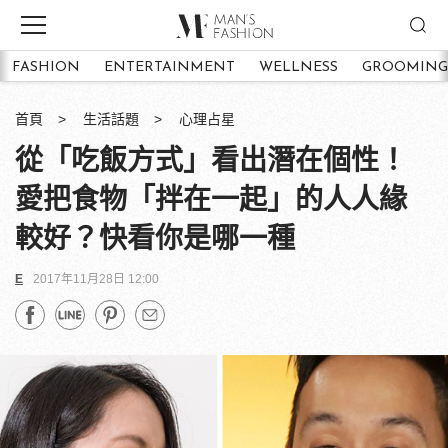
FASHION
ENTERTAINMENT
WELLNESS
GROOMING
首頁
生活話題
心理占星
從「吃飯方式」看出潛在個性！
愛把食物「拌在一起」的人人緣
較好？快看你是哪一種
E
2017年11月28日 12:00