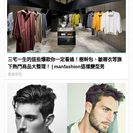
三宅一生的這些爆款你一定看過！樹幹包、皺褶衣等旗
下熱門商品大整理！ | manfashion這樣變型男
風格穿搭