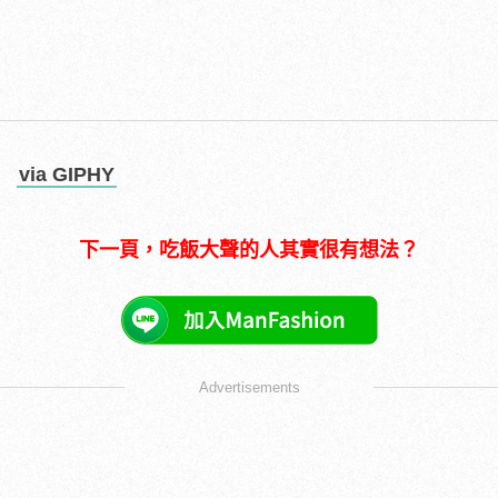
via GIPHY
下一頁，吃飯大聲的人其實很有想法？
Advertisements