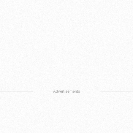
Advertisements