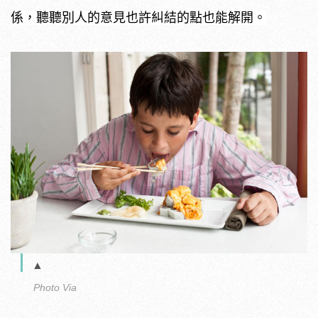
係，聽聽別人的意見也許糾結的點也能解開。
▲
Photo Via