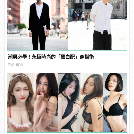
潮男必學！永恆時尚的「黑白配」穿搭術
FASHION