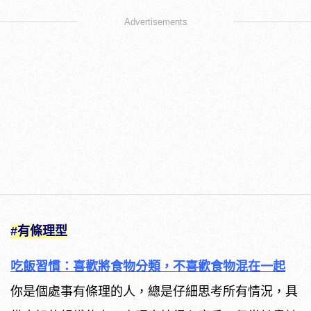
Advertisements
#有條理型
吃飯習慣：喜歡將食物分類，不喜歡食物混在一起
你是個處事有條理的人，總是仔細思考所有情況，具