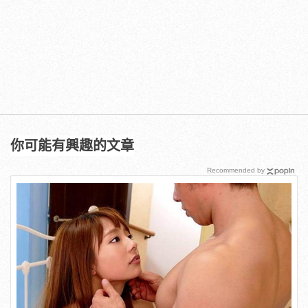
你可能有興趣的文章
Recommended by