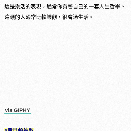
這是樂活的表現，通常你有著自己的一套人生哲學。
這類的人通常比較樂觀，很會過生活。
via GIPHY
#意見領袖型