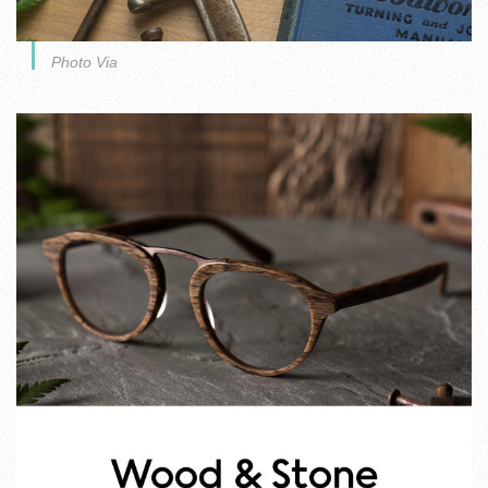
Photo Via