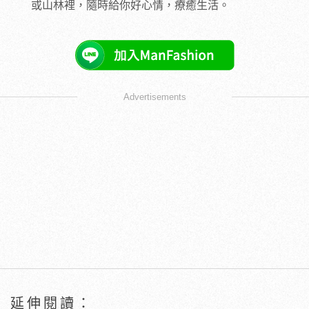
或山林裡，隨時給你好心情，療癒生活。
Advertisements
延伸閱讀：