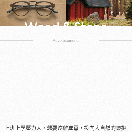
Advertisements
上班上學壓力大，想要遠離塵囂，投向大自然的懷抱