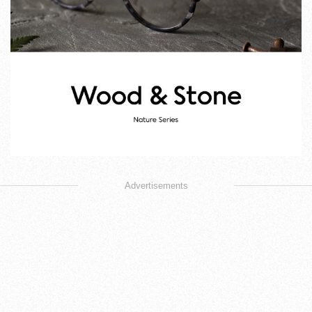
Advertisements