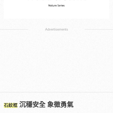
Advertisements
沉穩安全 象徵勇氣
石紋框