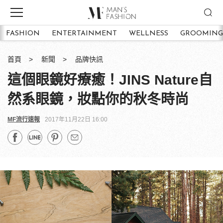
FASHION
ENTERTAINMENT
WELLNESS
GROOMING
首頁
新聞
品牌快訊
這個眼鏡好療癒！JINS Nature自
然系眼鏡，妝點你的秋冬時尚
MF流行速報
2017年11月22日 16:00