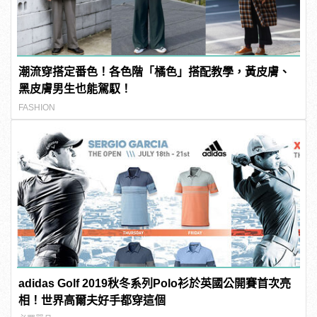
潮流穿搭定番色！各色階「橘色」搭配教學，黃皮膚、
黑皮膚男生也能駕馭！
FASHION
adidas Golf 2019秋冬系列Polo衫於英國公開賽首次亮
相！世界高爾夫好手都穿這個