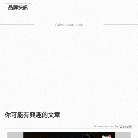
品牌快訊
Advertisements
你可能有興趣的文章
Recommended by