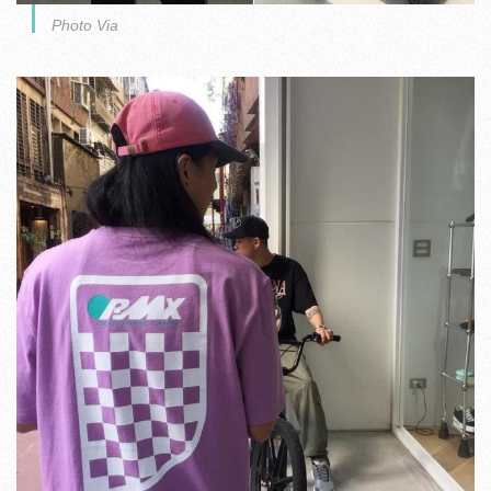
Photo Via