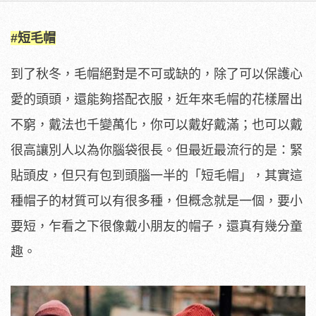
#短毛帽
到了秋冬，毛帽絕對是不可或缺的，除了可以保護心
愛的頭頭，還能夠搭配衣服，近年來毛帽的花樣層出
不窮，戴法也千變萬化，你可以戴好戴滿；也可以戴
很高讓別人以為你腦袋很長。但最近最流行的是：緊
貼頭皮，但只有包到頭腦一半的「短毛帽」，其實這
種帽子的材質可以有很多種，但概念就是一個，要小
要短，乍看之下很像戴小朋友的帽子，還真有幾分童
趣。