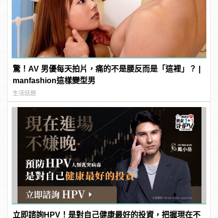
驚！AV 男優每天拍片，痛的不是腰反而是「這裡」？ |
manfashion這樣變型男
生活話題
立即諮詢HPV！是對自己健康最好的投資，把握現在不