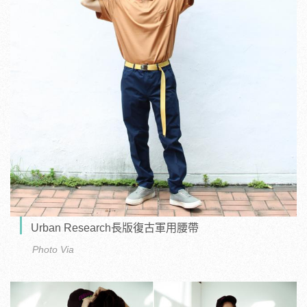
Urban Research長版復古軍用腰帶
Photo Via