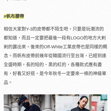
#帆布腰帶
相信大家對Y-3的皮帶都不陌生吧，只要是玩潮流的
都知道，而且一定要把最後一段有LOGO的地方大剌
剌的露出來，後來的Off-White工業皮帶也是同樣的概
念。而帆布皮帶前幾年從韓國流行至台灣，已經到達
全盛時期，長的短的、黑的紅的，各種款式應有盡
有，好看又好搭，是今年秋冬一定要來一條的神級單
品。