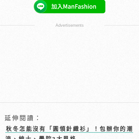
Advertisements
延伸閱讀：
秋冬怎能沒有「圓領針織衫」！包辦你的潮
流、紳士、學院3大風格