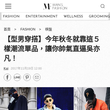
FASHION
ENTERTAINMENT
WELLNESS
GROOMING
首頁
FASHION
棋盤
【型男穿搭】今年秋冬就靠這５
樣潮流單品，讓你帥氣直逼吳亦
凡！
Kai
2017年11月19日 12:00