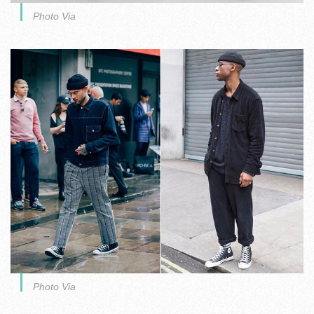
Photo Via
Photo Via