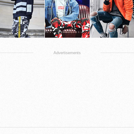
Advertisements