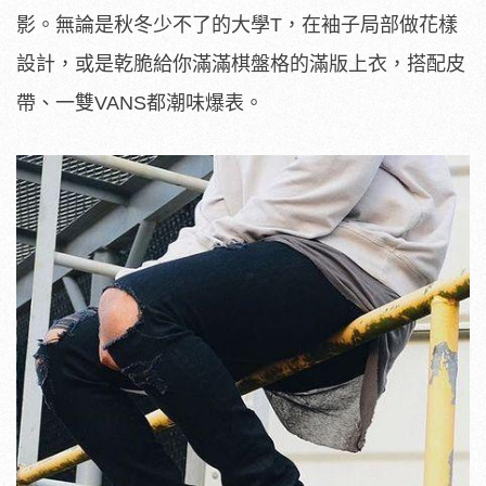
影。無論是秋冬少不了的大學T，在袖子局部做花樣
設計，或是乾脆給你滿滿棋盤格的滿版上衣，搭配皮
帶、一雙VANS都潮味爆表。