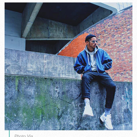
Photo Via