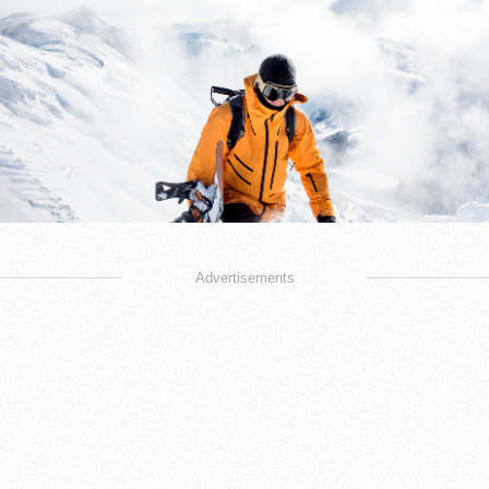
Advertisements