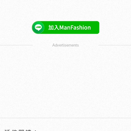
Advertisements