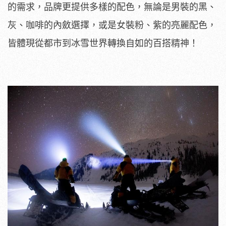
的需求，品牌更提供多樣的配色，無論是男裝的黑、
灰、咖啡的內斂選擇，或是女裝粉、紫的亮麗配色，
皆體現從都市到冰雪世界轉換自如的百搭精神！