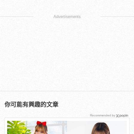
Advertisements
你可能有興趣的文章
Recommended by