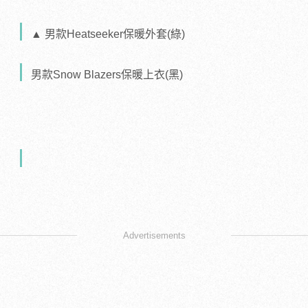
▲ 男款Heatseeker保暖外套(綠)
男款Snow Blazers保暖上衣(黑)
Advertisements