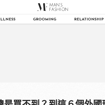
LLNESS
GROOMING
RELATIONSHIP
總是買不到？到這６個外國