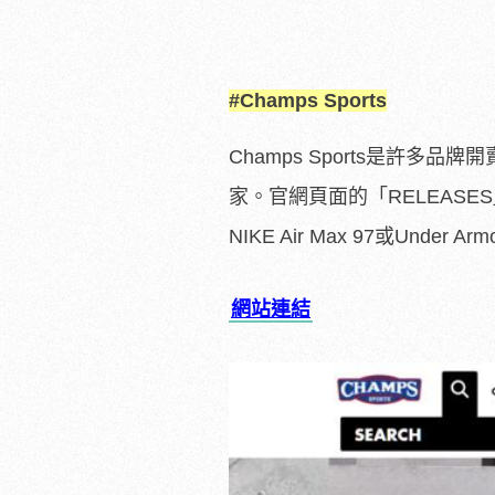
#Champs Sports
Champs Sports是許
家。官網頁面的「RELEAS
NIKE Air Max 97或Under 
網站連結