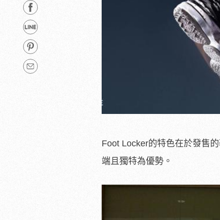
Foot Locker的特色在
端且獨特為優勢。