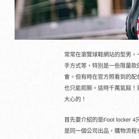
常常在瀏覽球鞋網站的型男，
手方式等，特別是一些限量款
會。但有時在官方照看到的配
也只能扼腕。這時千萬氣餒！
大心的！
首先要介紹的是Foot locker 4兄弟
是同一個公司出品，購物流程