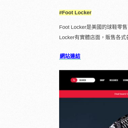
#Foot Locker
Foot Locker是美國的球
Locker有實體店面，販售各式
網站連結