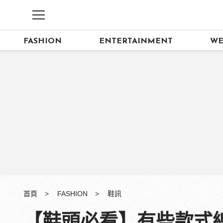
FASHION
ENTERTAINMENT
WE
首頁
FASHION
鞋訊
【鞋頭必看】有些款式