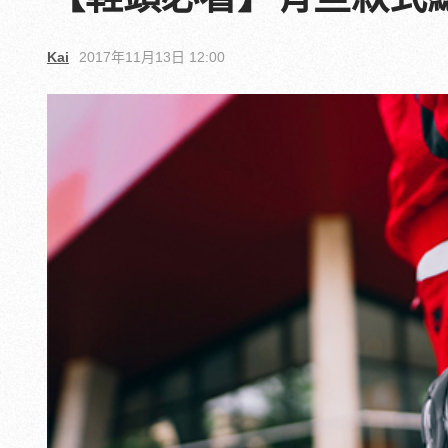
Kai
2017年11月13日 12:00