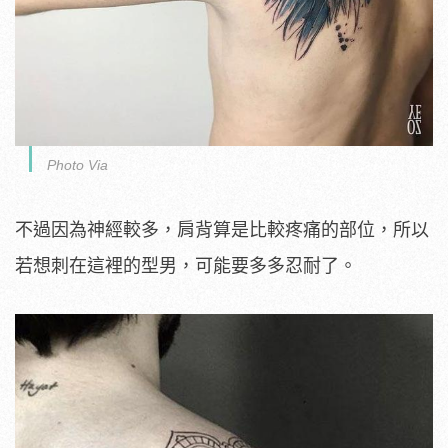
Photo Via
不過因為神經較多，肩背算是比較疼痛的部位，所以
若想刺在這裡的型男，可能要多多忍耐了。