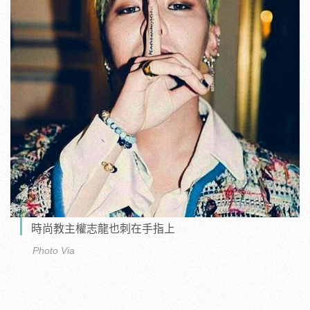
時尚教主權志龍也刺在手指上
Photo Via