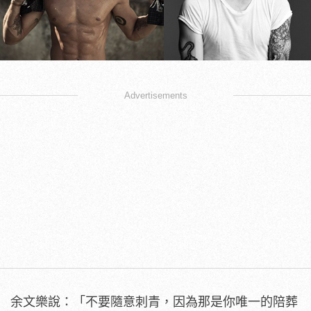
Advertisements
余文樂說：「不要隨意刺青，因為那是你唯一的陪葬