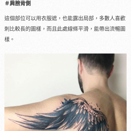
＃肩膀背側
這個部位可以用衣服遮，也能露出局部，多數人喜歡
刺比較長的圖樣，而且此處線條平滑，能帶出流暢圖
樣。