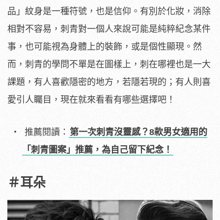
品」紋身是一種符號，也是信仰。有別於化妝，消除
相對不容易，刺青對一個人來說可能是純粹紀念某件
事，也可能視為身體上的裝飾，或是個性顯現。然
而，刺青的學問不單是在圖樣上，刺在哪裡也是一大
課題，有人喜歡隱密的地方，若隱若現的；有人則喜
愛引人矚目，現在就來看看有哪些選擇吧！
推薦閱讀：
第一次刺青沒靈感？8款男女適用的
「刺青圖案」推薦，為自己留下紀念！
＃耳朵