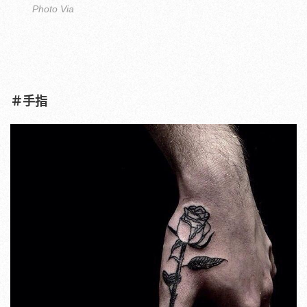
Photo Via
＃手指