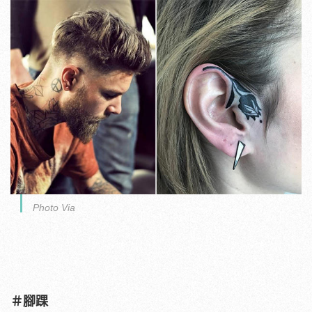
Photo Via
＃腳踝