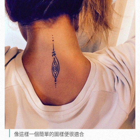
像這樣一個簡單的圖樣便很適合