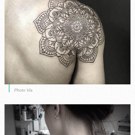
Photo Via