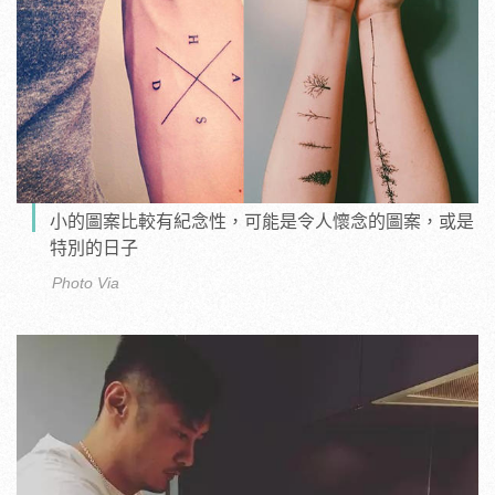
小的圖案比較有紀念性，可能是令人懷念的圖案，或是
特別的日子
Photo Via