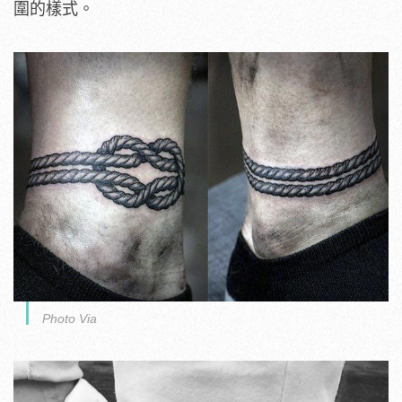
圍的樣式。
Photo Via