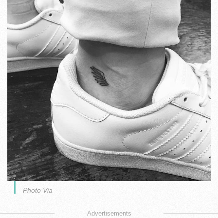
Photo Via
Advertisements