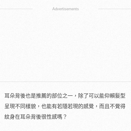
Advertisements
耳朵背後也是推薦的部位之一，除了可以能仰賴髮型
呈現不同樣貌，也能有若隱若現的感覺，而且不覺得
紋身在耳朵背後很性感嗎？