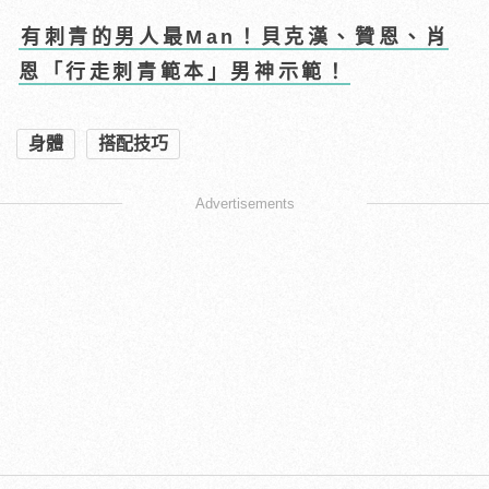
有刺青的男人最Man！貝克漢、贊恩、肖
恩「行走刺青範本」男神示範！
身體
搭配技巧
Advertisements