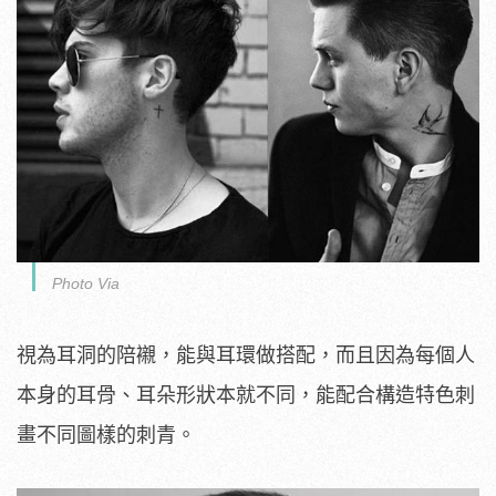
Photo Via
視為耳洞的陪襯，能與耳環做搭配，而且因為每個人
本身的耳骨、耳朵形狀本就不同，能配合構造特色刺
畫不同圖樣的刺青。