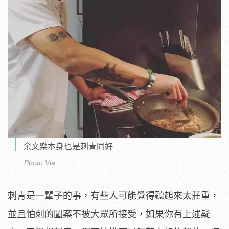
余文樂本身也是刺青同好
Photo Via
刺青是一輩子的事，有些人可能覺得聽起來太莊重，
並且怕刺的圖案不被大眾所接受，如果你有上述疑