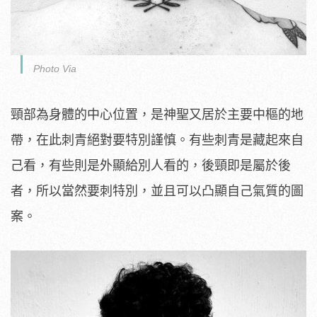
Photo Via
頸部為身體的中心位置，是神聖又居於主要中樞的地
帶，在此刺青絕對要特別謹慎。有些刺青是藏起來自
己看，有些則是外顯給別人看的，後頸即是屬於後
者，所以當然要刺特別，並且可以凸顯自己氣質的圖
案。