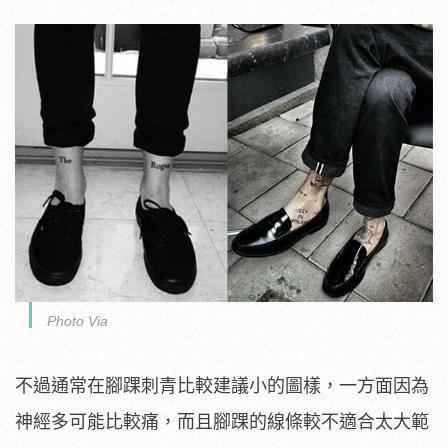
Photo Via
不過通常在腳踝刺青比較建議小的圖樣，一方面因為
神經多可能比較痛，而且腳踝的線條較不適合太大範