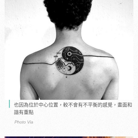
也因為位於中心位置，較不會有不平衡的感覺，畫面和
諧有重點
Photo Via