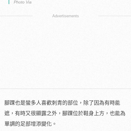
Photo Via
Advertisements
腳踝也是蠻多人喜歡刺青的部位，除了因為有時能
遮，有時又很顯露之外，腳踝位於鞋身上方，也能為
單調的足部增添變化。