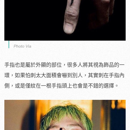
Photo Via
手指也是屬於外顯的部位，很多人將其視為飾品的一
環，如果怕刺太大面積會嚇到別人，其實刺在手指內
側，或是僅紋在一根手指頭上也會是不錯的選擇。