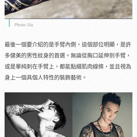
Photo Via
最後一個要介紹的是手臂內側，這個部位明顯，是許
多健美的男性紋身的首選。無論從胸口延伸到手臂，
或是單純刺在手臂上，都能點綴肌肉線條，並且視為
身上一個具個人特性的裝飾藝術。