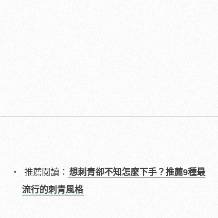
推薦閱讀：
想刺青卻不知怎麼下手？推薦9種最
流行的刺青風格