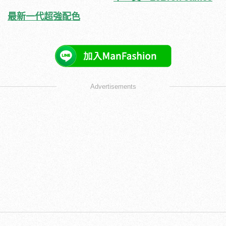
最新一代超強配色
Advertisements