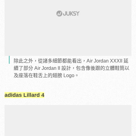
除此之外，從諸多細節都能看出，Air Jordan XXXII 延
續了部分 Air Jordan II 設計，包含像後跟的立體鞋筒以
及座落在鞋舌上的翅膀 Logo。
adidas Lillard 4