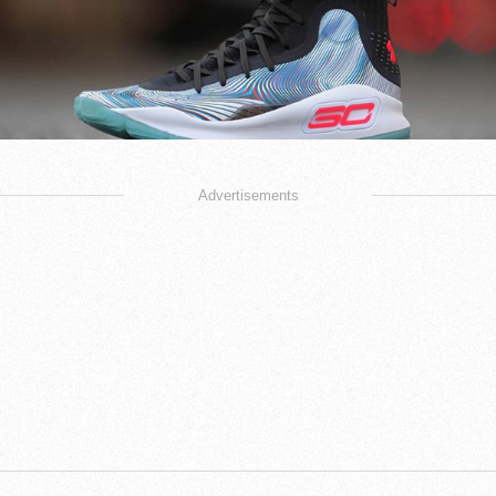
Advertisements