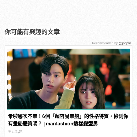
你可能有興趣的文章
Recommended by
暈啦哪次不暈！6個「超容易暈船」的性格特質，檢測你
有暈船體質嗎？ | manfashion這樣變型男
生活話題