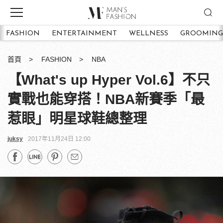
FASHION
ENTERTAINMENT
WELLNESS
GROOMING
首頁
FASHION
NBA
【What's up Hyper Vol.6】不只
實戰也能穿搭！NBA新賽季「最
惹眼」明星球鞋總整理
juksy
2017年11月24日 12:00