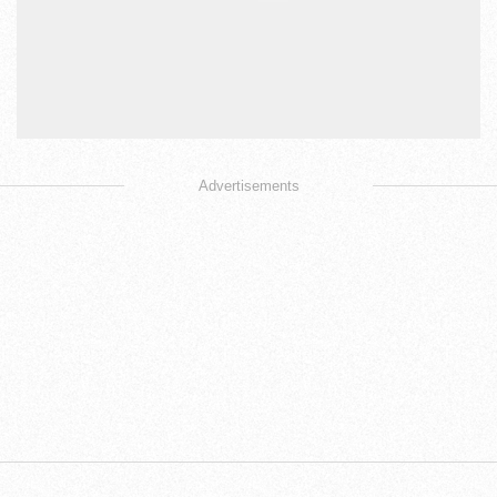
Advertisements