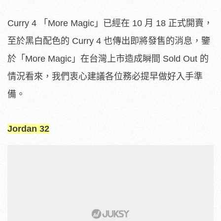
Curry 4 「More Magic」已經在 10 月 18 正式開賣，
至於黑白配色的 Curry 4 也傳出即將發售的消息，鑒
於「More Magic」在台灣上市造成瞬間 Sold Out 的
情況看來，我們衷心建議各位務必提早做好入手準
備。
Jordan 32