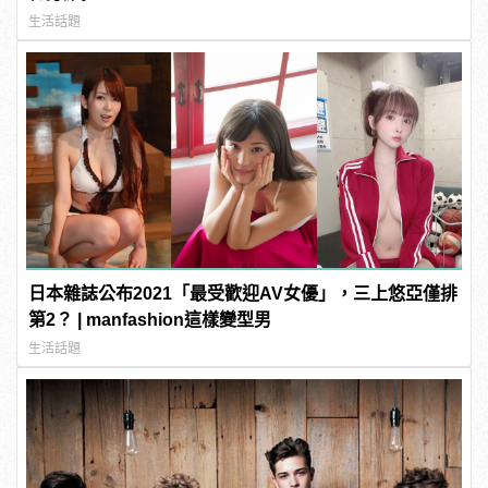
生活話題
日本雜誌公布2021「最受歡迎AV女優」，三上悠亞僅排
第2？ | manfashion這樣變型男
生活話題