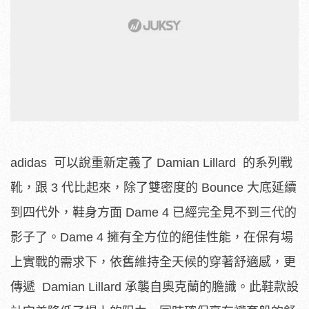
adidas 可以說重新定義了 Damian Lillard 的系列戰
靴，跟 3 代比起來，除了雙密度的 Bounce 大底延續
到四代外，鞋身方面 Dame 4 已經完全見不到三代的
影子了。Dame 4 擁有全方位的絕佳性能，在保有場
上實戰的需求下，依舊維持全天候的穿著舒適感，更
傳遞 Damian Lillard 承襲自奧克蘭的膽識。此鞋款設