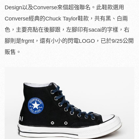
Design以及Converse來個超強聯名。此鞋款選用
Converse經典的Chuck Taylor鞋款，共有黑、白兩
色，主要亮點在後腳跟，左腳印有sacai的字樣，右
腳則是frgmt，還有小小的閃電LOGO，已於9/25公開
販售。