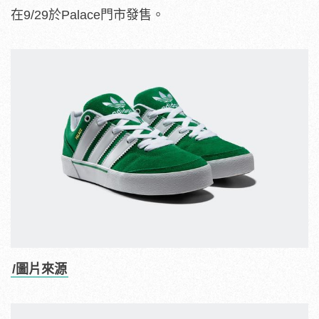
在9/29於Palace門市發售。
/圖片來源