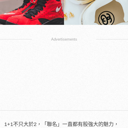
Advertisements
1+1不只大於2，「聯名」一直都有股強大的魅力，