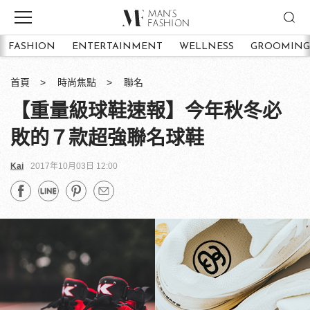
FASHION
ENTERTAINMENT
WELLNESS
GROOMING
首頁
時尚焦點
聯名
【重量級球鞋速報】今年秋冬必
敗的７款超強聯名球鞋
Kai
2017年10月03日 12:00