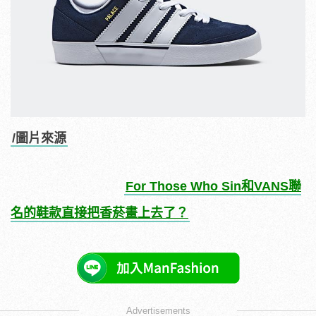
/圖片來源
For Those Who Sin和VANS聯
名的鞋款直接把香菸畫上去了？
Advertisements