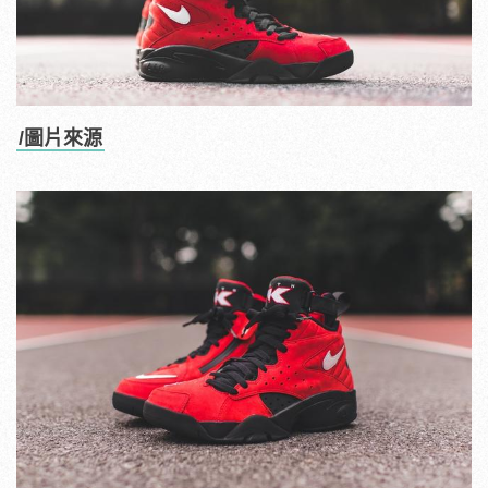
/圖片來源