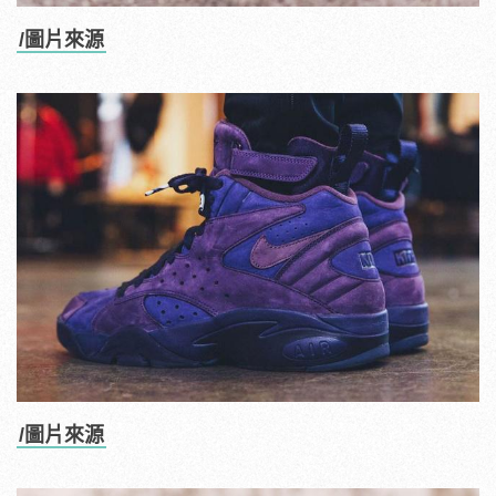
/圖片來源
/圖片來源