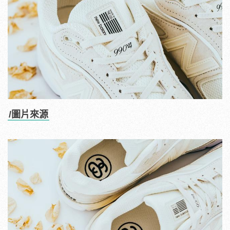
/圖片來源