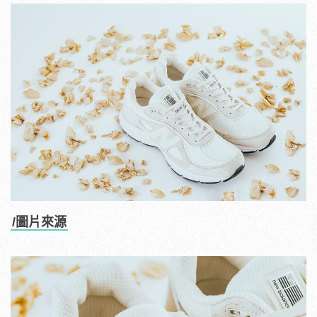
/圖片來源