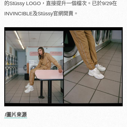
的Stüssy LOGO，直接提升一個檔次。已於9/29在
INVINCIBLE及Stüssy官網開賣。
/圖片來源