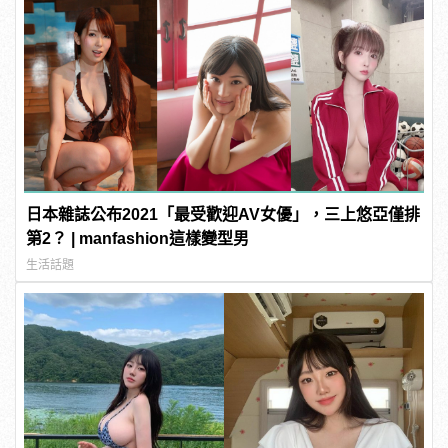
日本雜誌公布2021「最受歡迎AV女優」，三上悠亞僅排
第2？ | manfashion這樣變型男
生活話題