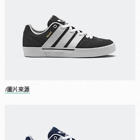
/圖片來源