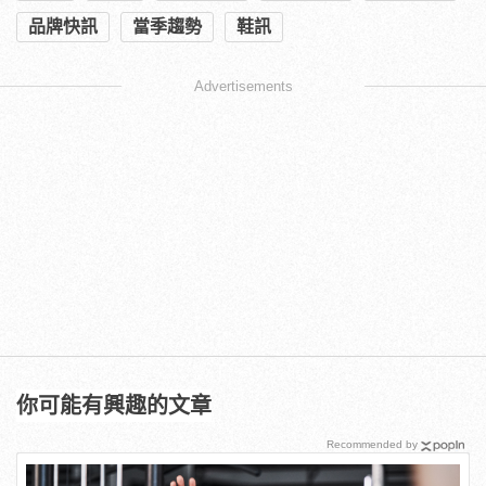
品牌快訊
當季趨勢
鞋訊
Advertisements
你可能有興趣的文章
Recommended by