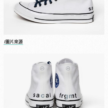
/圖片來源