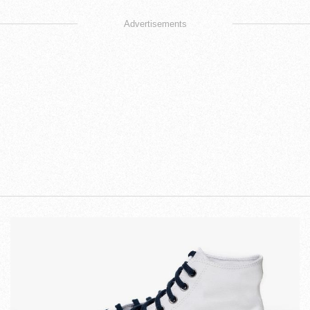
Advertisements