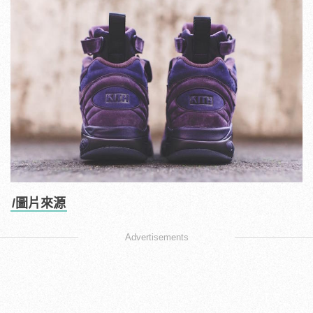
/圖片來源
Advertisements