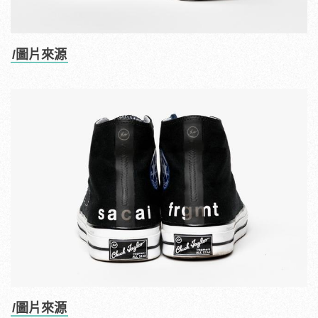
/圖片來源
/圖片來源