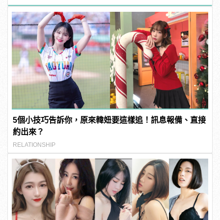
5個小技巧告訴你，原來韓妞要這樣追！訊息報備、直接
約出來？
RELATIONSHIP