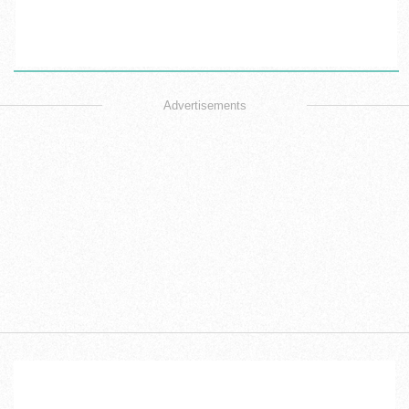
Advertisements