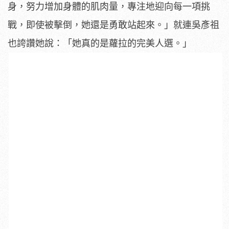
身，努力增加身體的肌肉量，專注地迎向每一項挑
戰，即使被擊倒，她還是勇敢站起來。」就連吳彥祖
也誇讚她說：「她真的是蘿拉的完美人選。」