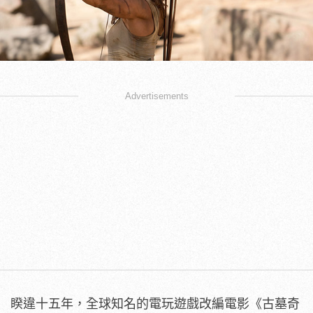
Advertisements
睽違十五年，全球知名的電玩遊戲改編電影《古墓奇