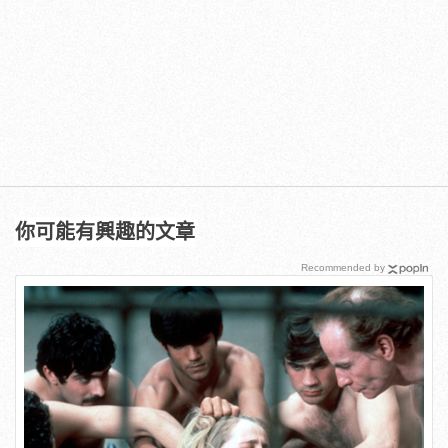
你可能有興趣的文章
Recommended by