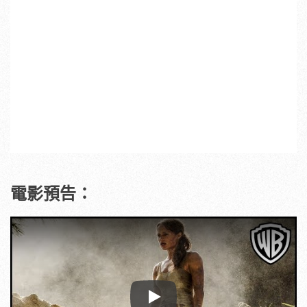
電影預告：