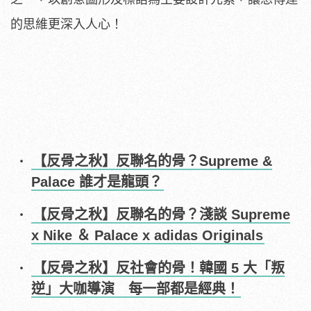
的思維更深入人心！
【反骨之秋】反聯名的骨？Supreme &
Palace 誰才是龍頭？
【反骨之秋】反聯名的骨？淺談 Supreme
x Nike ＆ Palace x adidas Originals
【反骨之秋】反社會的骨！韓國 5 大「叛
逆」大咖導演 每一部都是經典！