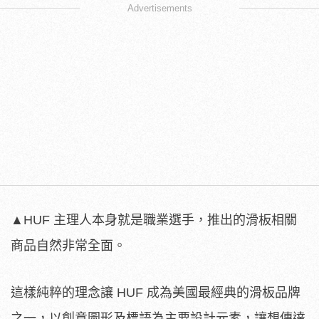
Advertisements
▲HUF 主理人本身就是職業選手，推出的滑板相關
商品自然非常全面。
這樣純粹的理念讓 HUF 成為美國最經典的滑板品牌
之一，以創意圖形及標語為主要設計元素，讓想傳達