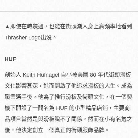
▲即使在時裝週，也能在街頭潮人身上高頻率地看到
Thrasher Logo出沒。
HUF
創始人 Keith Hufnagel 自小被美國 80 年代街頭滑板
文化影響甚深，進而開啟了他追求滑板的人生。成為
職業選手後，他為了推行滑板及街頭文化，在一個契
機下開設了一間名為 HUF 的小型精品店鋪，主要商
品項目當然是與滑板脫不了關係，然而在小有名氣之
後，他決定創立一個真正的街頭服飾品牌。