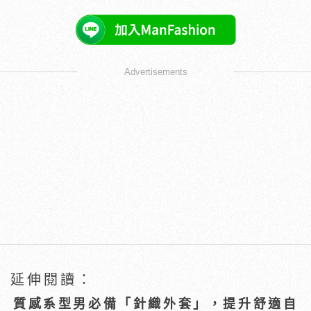
Advertisements
延伸閱讀：
質感系型男必備「針織外套」，提升舒適自