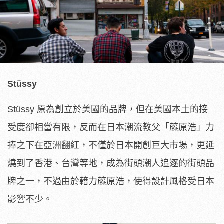
Stüssy
Stüssy 原為創立於美國的品牌，但在美國本土的接
受度卻相當有限，反而在日本潮流教父「藤原浩」力
捧之下在亞洲翻紅，不僅於日本開創巨大市場，更延
燒到了香港、台灣等地，成為街頭潮人追逐的街頭品
牌之一，不過由於藉力藤原浩，使得設計風格受日本
影響不少。