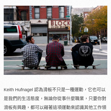
Keith Hufnagel 認為滑板不只是一種運動，它也可以
是我們的生活態度，無論你從事什麼職業，只要你對
滑板有興趣，都可以藉著這項運動來認識其他工作領