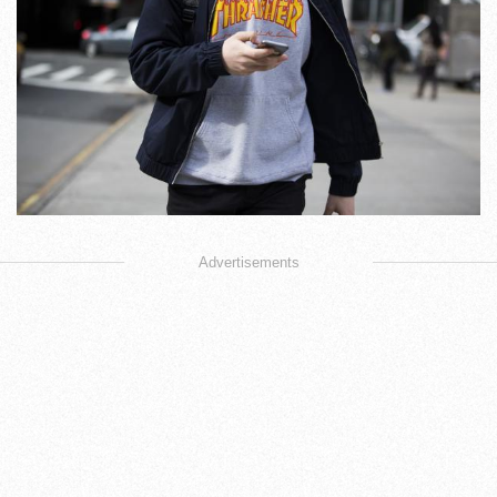
Advertisements