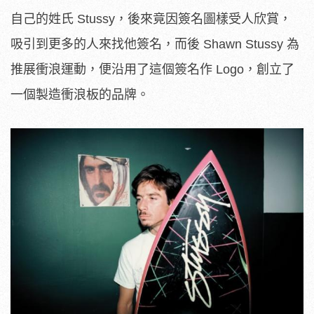
自己的姓氏 Stussy，後來竟因簽名圖樣受人欣賞，
吸引到更多的人來找他簽名，而後 Shawn Stussy 為
推展衝浪運動，便沿用了這個簽名作 Logo，創立了
一個製造衝浪板的品牌。