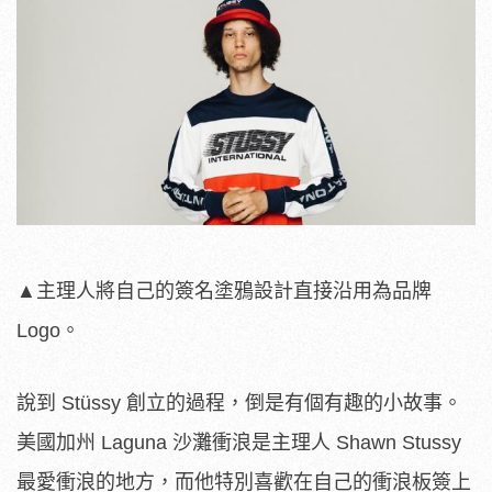
▲
主理人將自己的簽名塗鴉設計直接沿用為品牌
Logo。
說到 Stüssy 創立的過程，倒是有個有趣的小故事。
美國加州 Laguna 沙灘衝浪是主理人 Shawn Stussy
最愛衝浪的地方，而他特別喜歡在自己的衝浪板簽上