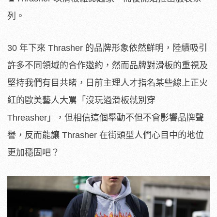
列。
30 年下來 Thrasher 的品牌形象依然鮮明，陸續吸引
許多不同領域的合作邀約，然而品牌對滑板的重視及
堅持我們有目共睹，日前主理人才指名某些線上正火
紅的歐美藝人大罵「沒玩過滑板就別穿
Threasher」，但相信這個舉動不但不會影響品牌聲
譽，反而能讓 Thrasher 在街頭型人們心目中的地位
更加穩固吧？