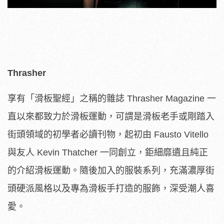
Thrasher
享有「滑板聖經」之稱的雜誌 Thrasher Magazine 一
直以來都致力於滑板運動，可謂是滑板老手或剛踏入
街頭領域的初學者必讀刊物，起初由 Fausto Vitello
與友人 Kevin Thatcher 一同創立，鉅細靡遺且純正
的介紹滑板運動。隨後加入的服裝系列，充滿濃厚街
頭硬派風格以及專為滑板手打造的服飾，深受潮人喜
愛。