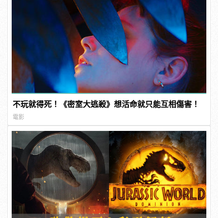
不玩就得死！《密室大逃殺》想活命就只能互相傷害！
電影