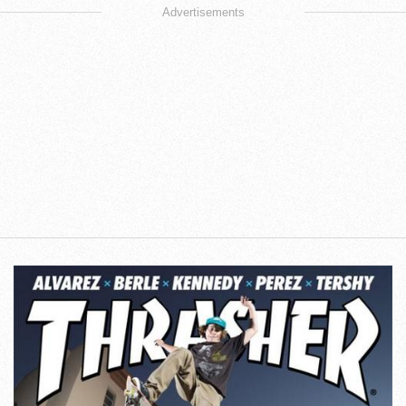
Advertisements