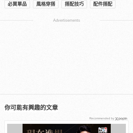
必買單品
風格穿搭
搭配技巧
配件搭配
Advertisements
你可能有興趣的文章
Recommended by