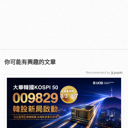
你可能有興趣的文章
Recommended by