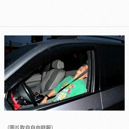
（圖片取自自由時報）