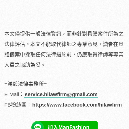
本文僅提供一般法律資訊，而非針對具體案件所為之
法律評估。本文不能取代律師之專業意見，讀者在具
體個案中採取任何法律措施前，仍應取得律師等專業
人員之協助為妥。
=鴻毅法律事務所=
E-Mail：
service.hilawfirm@gmail.com
FB粉絲團：
https://www.facebook.com/hilawfirm