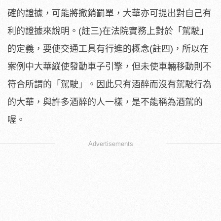
確的證據，可能將撤銷罰單，大華亦可提出對自己有
利的證據來說明。(註三)在法院實務上對於「駕駛」
的定義，要使交通工具有行進的概念(註四)，所以在
案例中大華縱使發動車子引擎，但未使車輛移動則不
符合所謂的「駕駛」。因此只有酒醉而沒有駕駛行為
的大華，與許多酒醉的人一樣，是不能稱為酒駕的
喔。
Advertisements