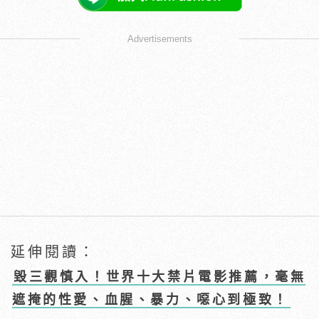
Advertisements
延伸閱讀：
毀三觀慎入！世界十大禁片電影推薦，毫無
遮掩的性愛、血腥、暴力、噁心到極致！