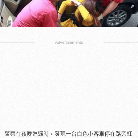
Advertisements
警察在夜晚巡邏時，發現一台白色小客車停在路旁紅