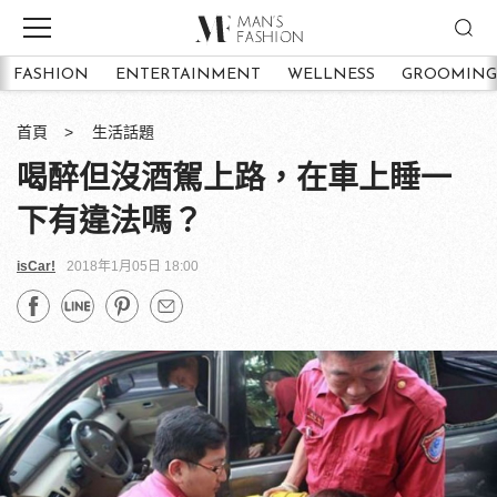
FASHION
ENTERTAINMENT
WELLNESS
GROOMING
首頁
生活話題
喝醉但沒酒駕上路，在車上睡一
下有違法嗎？
isCar!
2018年1月05日 18:00