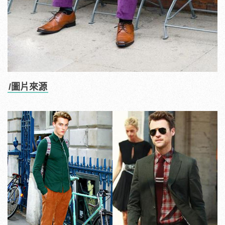
/圖片來源