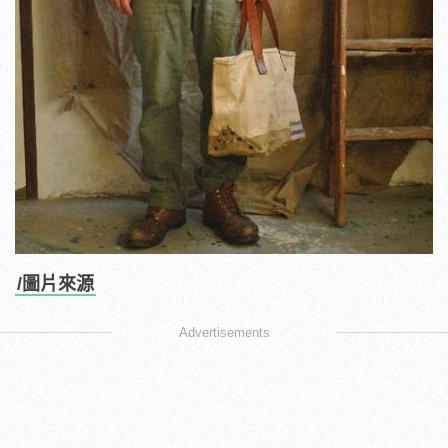
/圖片來源
Advertisements