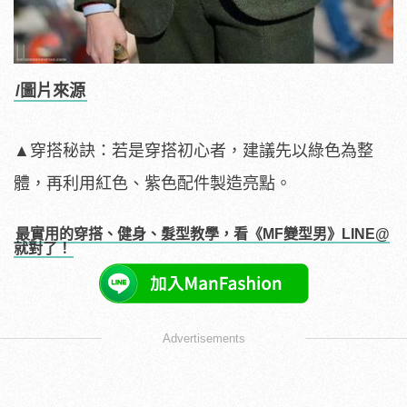
/圖片來源
▲穿搭秘訣：若是穿搭初心者，建議先以綠色為整
體，再利用紅色、紫色配件製造亮點。
最實用的穿搭、健身、髮型教學，看《MF變型男》LINE@
就對了！
Advertisements