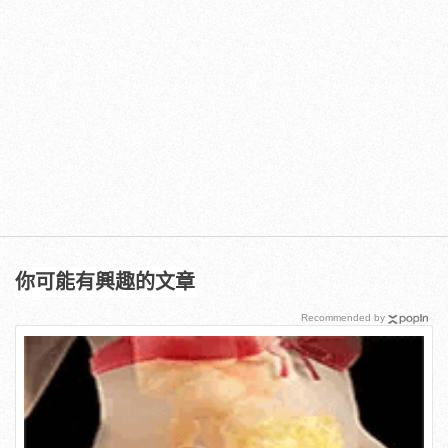
你可能有興趣的文章
Recommended by