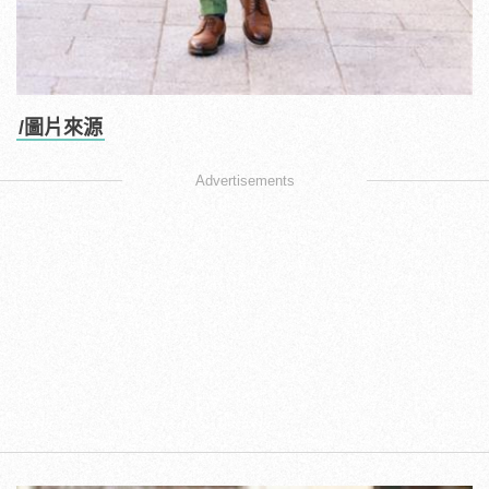
/圖片來源
Advertisements