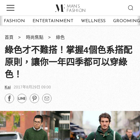
FASHION
ENTERTAINMENT
WELLNESS
GROOMING
首頁
時尚焦點
綠色
綠色才不難搭！掌握4個色系搭配
原則，讓你一年四季都可以穿綠
色！
Kai
2017年8月29日 09:00