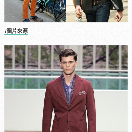
/圖片來源