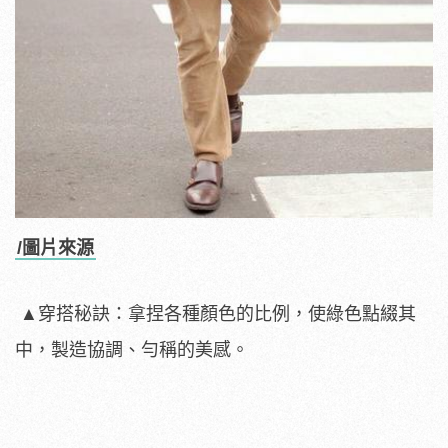
/圖片來源
▲穿搭秘訣：拿捏各種顏色的比例，使綠色點綴其
中，製造協調、勻稱的美感。