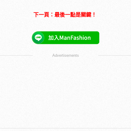
下一頁：最後一點是關鍵！
Advertisements