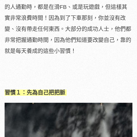
的人通勤時，都是在滑FB、或是玩遊戲，但這樣其
實非常浪費時間！因為到了下車那刻，你並沒有改
變、沒有帶走任何東西。大部分的成功人士，他們都
非常把握通勤時間，因為他們知道要改變自己，靠的
就是每天養成的這些小習慣！
習慣１：先為自己把把脈