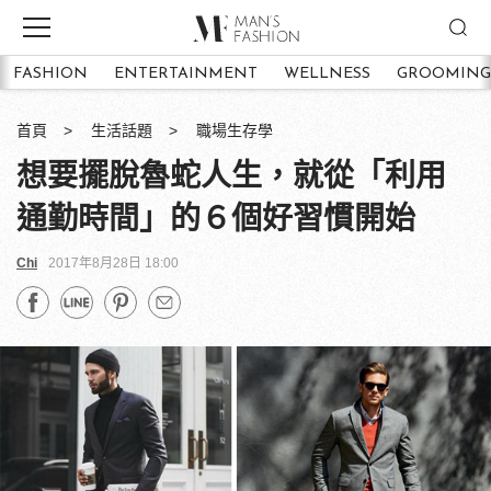
FASHION
ENTERTAINMENT
WELLNESS
GROOMING
首頁
生活話題
職場生存學
想要擺脫魯蛇人生，就從「利用
通勤時間」的６個好習慣開始
Chi
2017年8月28日 18:00