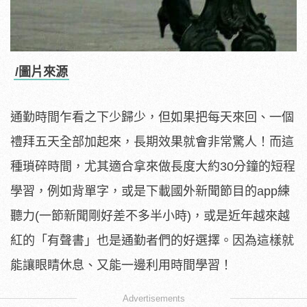
/圖片來源
通勤時間乍看之下少歸少，但如果把每天來回、一個
禮拜五天全部加起來，長期效果就會非常驚人！而這
種瑣碎時間，尤其適合拿來做長度大約30分鐘的短程
學習，例如背單字，或是下載國外新聞節目的app練
聽力(一節新聞剛好差不多半小時)，或是近年越來越
紅的「有聲書」也是通勤者們的好選擇。因為這樣就
能讓眼睛休息、又能一邊利用時間學習！
Advertisements