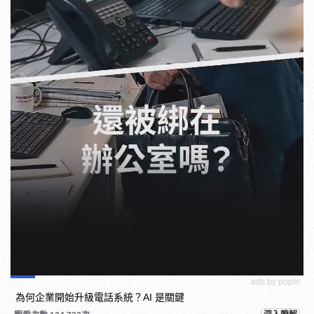
ads by popIn
為何企業開始升級電話系統？AI 是關鍵