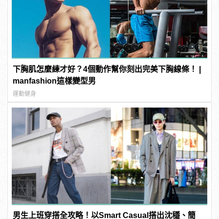
下胸肌怎麼練才好？4個動作幫你刻出完美下胸線條！ |
manfashion這樣變型男
運動健身
男生上班穿搭全攻略！以Smart Casual搭出沈穩、簡