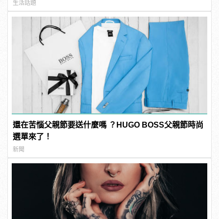
生活話題
還在苦惱父親節要送什麼嗎 ？HUGO BOSS父親節時尚
選單來了！
新聞