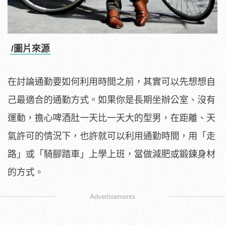
/圖片來源
在討論通勤要如何利用時間之前，其實可以先想想自
己最適合的通勤方式。如果你是長期坐辦公室、沒有
運動，擔心啤酒肚一天比一天大的型男，在距離、天
氣許可的情況下，也許就可以利用通勤時間，用「走
路」或「騎腳踏車」上學上班，當做減肥或鍛鍊身材
的方式。
Advertisements