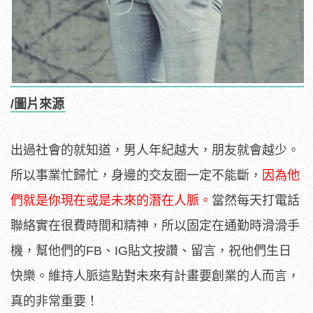
/圖片來源
出過社會的就知道，男人年紀越大，朋友就會越少。
所以事業忙歸忙，身邊的交友圈一定不能斷，
因為他
們就是你現在或是未來的潛在人脈。
當然每天打電話
聯絡實在很費時間和精神，所以固定在通勤時滑滑手
機，幫他們的FB、IG貼文按讚、留言，祝他們生日
快樂。維持人脈這點對未來有計畫要創業的人而言，
真的非常重要！