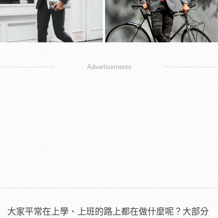
Advertisements
大家平常在上學、上班的路上都在做什麼呢？大部分