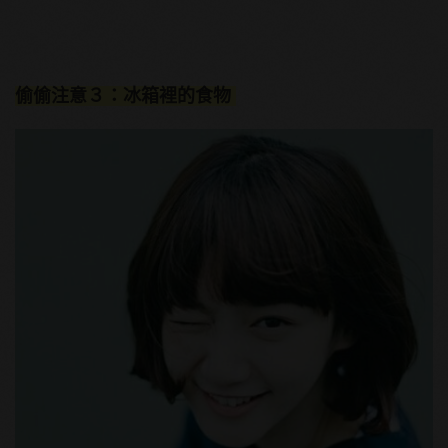
偷偷注意３：冰箱裡的食物