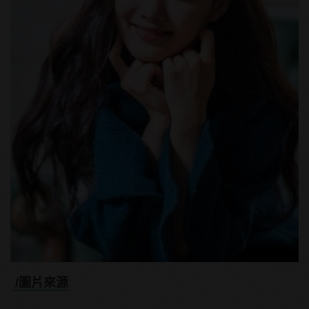
/圖片來源