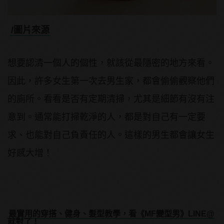
/圖片來源
想要認清一個人的個性，就該從最隱密的地方來看。
因此，許多女生第一次去男生家，都會偷偷觀察他們
的廁所。看看是否有定期清掃，尤其是細節有沒有注
意到。通常能打掃乾淨的人，都是對自己有一定要
求、也能對自己負責任的人。這樣的男生都會讓女生
好感大增！
最實用的穿搭、健身、髮型教學，看《MF變型男》LINE@
就對了！