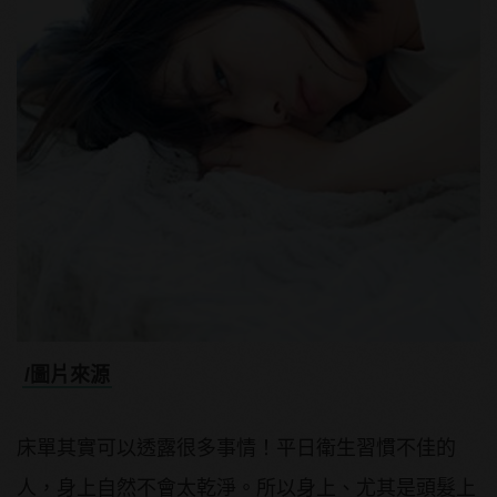
/圖片來源
床單其實可以透露很多事情！平日衛生習慣不佳的
人，身上自然不會太乾淨。所以身上、尤其是頭髮上