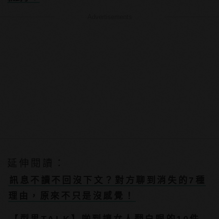
Advertisements
延伸閱讀：
訊息不讀不回沒下文？對方聊到消失的7種
理由，原來不只是沒感覺！