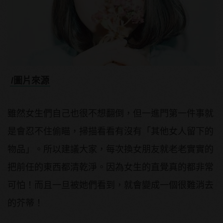
/圖片來源
雖然女生們自己也很不想翻倒，但一進門第一件事就
是會忍不住偷瞄，掃描看看有沒有「其他女人留下的
物品」。所以建議大家，每次換女朋友就老老實實的
把前任的東西都清乾淨。因為女生的直覺真的都非常
可怕！而且一旦被她們看到，就會變成一個很難消去
的芥蒂！