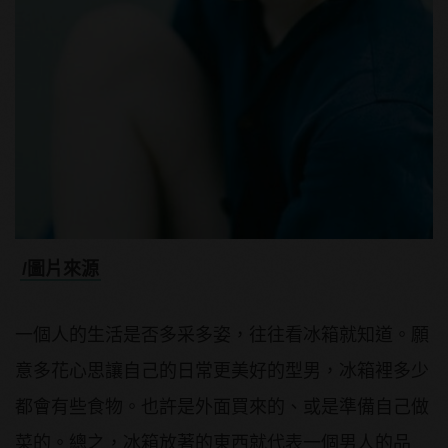
/圖片來源
一個人的生活是否多采多姿，往往看冰箱就知道。願
意多花心思讓自己的日常更美好的型男，冰箱裡多少
都會有些食物。也許是外面買來的、或是準備自己做
菜的。總之，冰箱放著的東西就代表一個男人的品