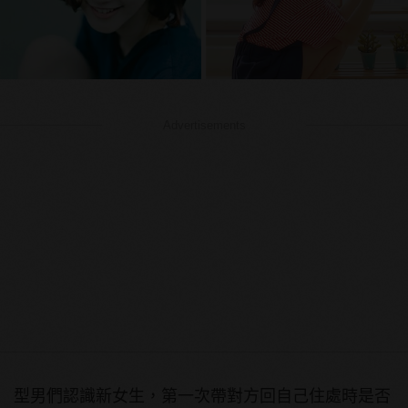
Advertisements
型男們認識新女生，第一次帶對方回自己住處時是否