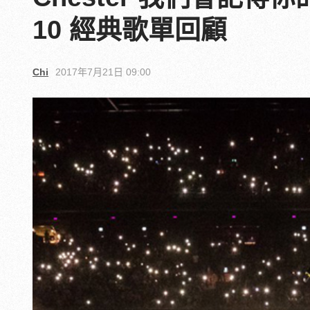
10 經典歌單回顧
Chi
2017年7月21日 09:00