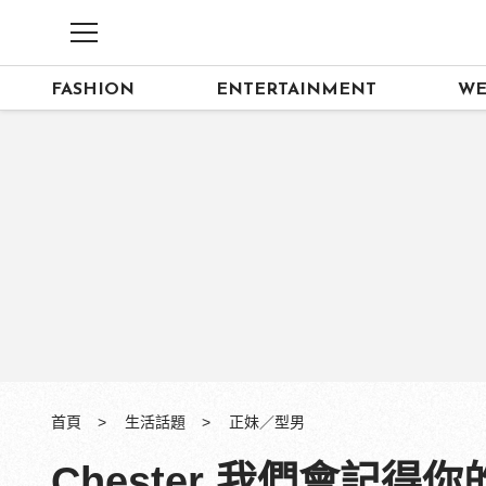
FASHION
ENTERTAINMENT
WE
首頁
生活話題
正妹／型男
Chester 我們會記得你