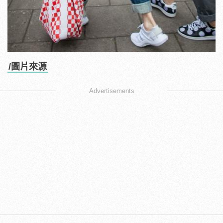
/圖片來源
Advertisements