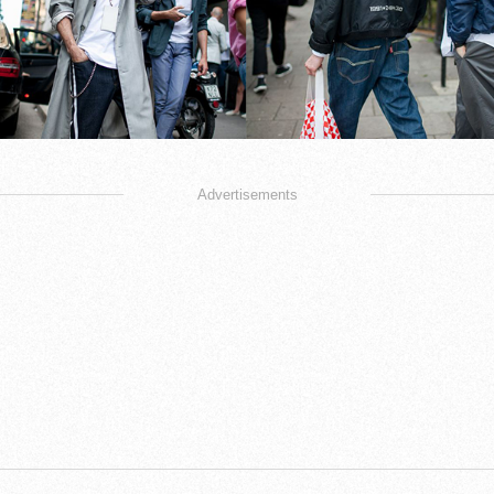
Advertisements