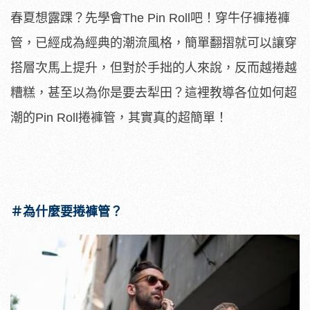
春夏想露踝？先學會The Pin Roll吧！穿牛仔褲捲褲
管，已經成為經典的潮流風格，簡單翻摺就可以讓穿
搭層次馬上提升，但對於手拙的人來說，反而越捲越
糟糕，甚至以為你是要去犁田？這裡教導各位如何超
潮的Pin Roll捲褲管，其實真的超簡單！
＃為什麼要捲褲管？