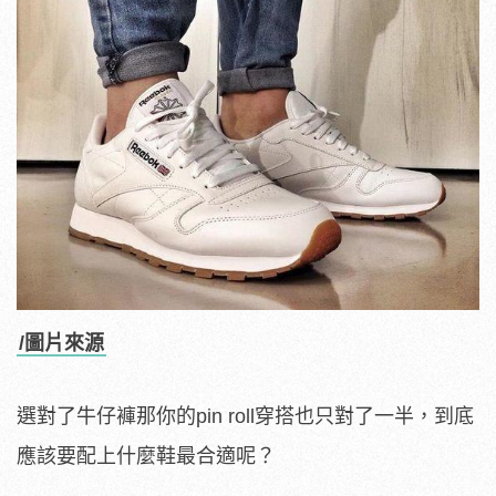
/圖片來源
選對了牛仔褲那你的pin roll穿搭也只對了一半，到底
應該要配上什麼鞋最合適呢？