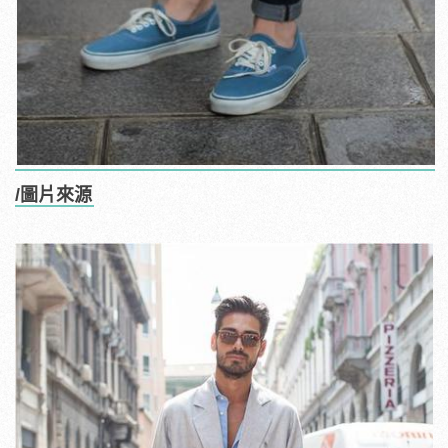
/圖片來源