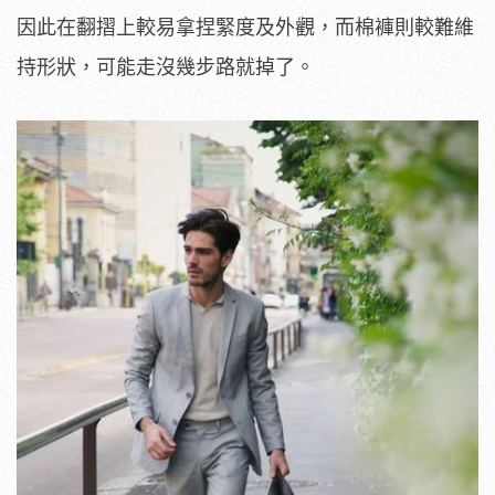
因此在翻摺上較易拿捏緊度及外觀，而棉褲則較難維
持形狀，可能走沒幾步路就掉了。