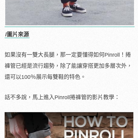
/圖片來源
如果沒有一雙大長腿，那一定要懂得如何Pinroll！捲
褲管已經是流行趨勢，除了能讓穿搭更加多層次外，
還可以100％展示每雙鞋的特色。
話不多說，馬上進入Pinroll捲褲管的影片教學：