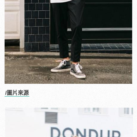
/圖片來源