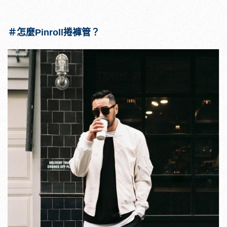
＃怎麼Pinroll捲褲管？