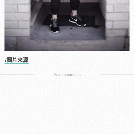
/圖片來源
Advertisements