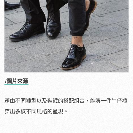
/圖片來源
藉由不同褲型以及鞋襪的搭配組合，能讓一件牛仔褲
穿出多樣不同風格的呈現。