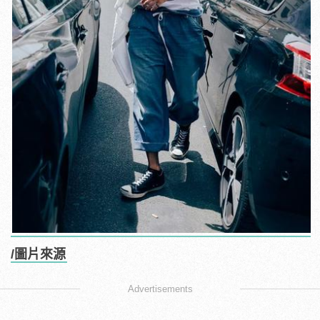
/圖片來源
Advertisements