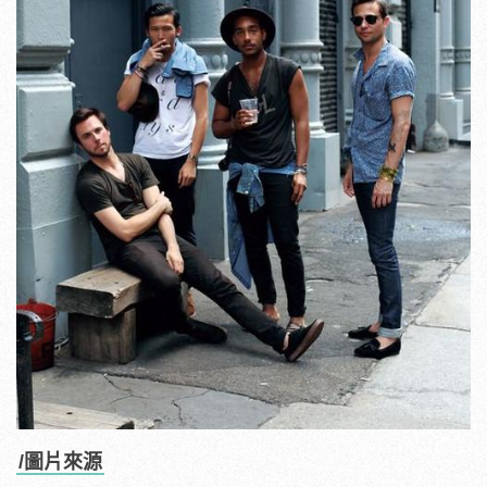
/圖片來源