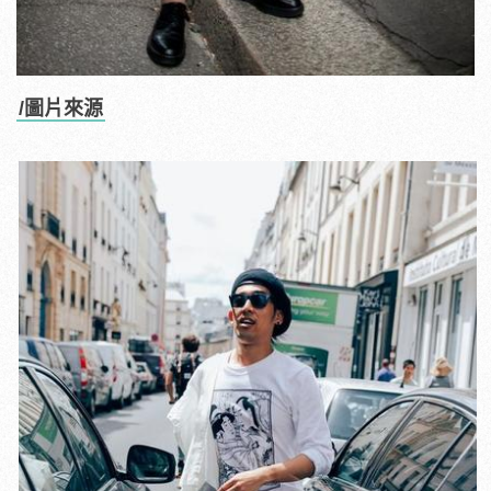
/圖片來源