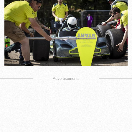
Advertisements