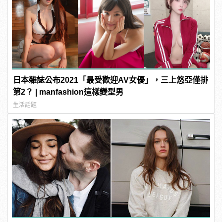
日本雜誌公布2021「最受歡迎AV女優」，三上悠亞僅排
第2？ | manfashion這樣變型男
生活話題