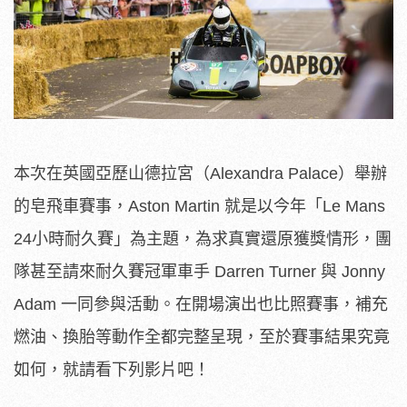
本次在英國亞歷山德拉宮（Alexandra Palace）舉辦
的皂飛車賽事，Aston Martin 就是以今年「Le Mans
24小時耐久賽」為主題，為求真實還原獲獎情形，團
隊甚至請來耐久賽冠軍車手 Darren Turner 與 Jonny
Adam 一同參與活動。在開場演出也比照賽事，補充
燃油、換胎等動作全都完整呈現，至於賽事結果究竟
如何，就請看下列影片吧！