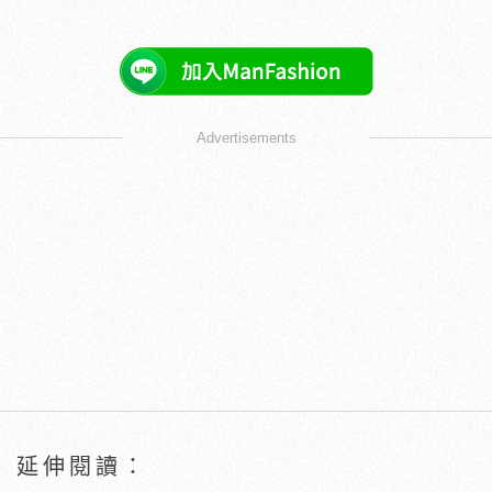
Advertisements
延伸閱讀：