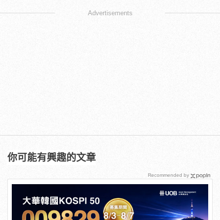
Advertisements
你可能有興趣的文章
Recommended by