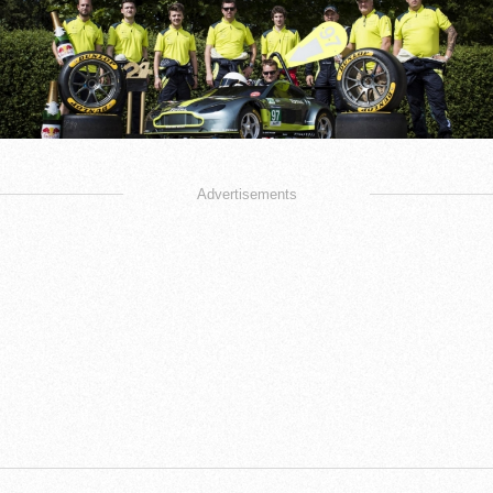
Advertisements