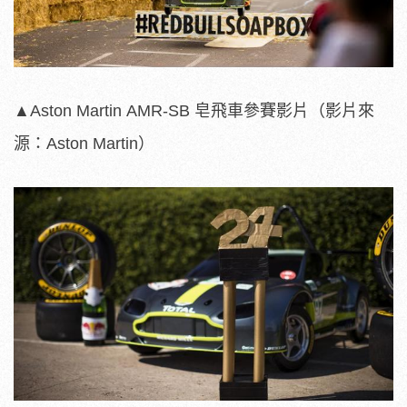
▲Aston Martin AMR-SB 皂飛車參賽影片（影片來
源：Aston Martin）