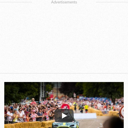
Advertisements
Play