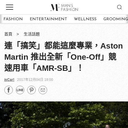
FASHION
ENTERTAINMENT
WELLNESS
GROOMING
首頁
生活話題
連「搞笑」都能這麼專業，Aston
Martin 推出全新「One-Off」競
速用車「AMR-SB」！
isCar!
2017年12月04日 18:00