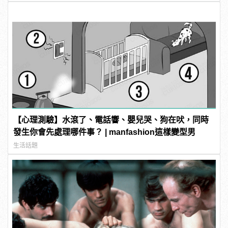
【心理測驗】水滾了、電話響、嬰兒哭、狗在吠，同時
發生你會先處理哪件事？ | manfashion這樣變型男
生活話題