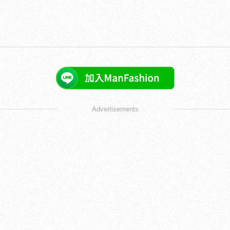
Advertisements