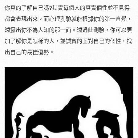
你真的了解自己嗎?其實每個人的真實個性並不見得
都會表現出來。而心理測驗就能根據你的第一直覺，
透露出你不為人知的那一面。透過此測驗，你可以更
加了解你是怎樣的人，並誠實的面對自己的個性，找
出自己的最佳優勢。