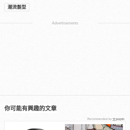
潮流髮型
Advertisements
你可能有興趣的文章
Recommended by