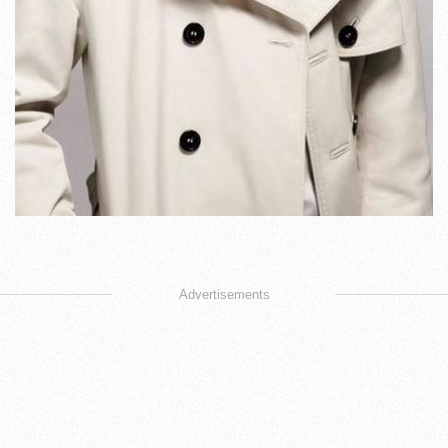
Advertisements