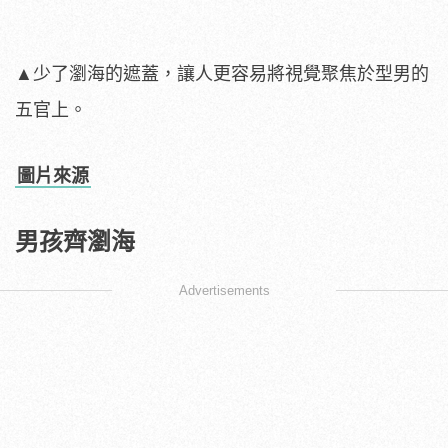
▲少了瀏海的遮蓋，讓人更容易將視覺聚焦於型男的
五官上。
圖片來源
男孩齊瀏海
Advertisements