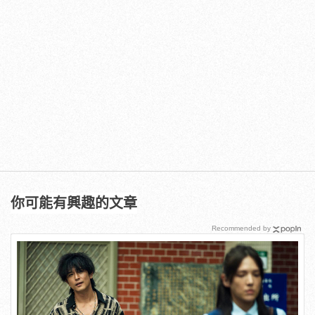
你可能有興趣的文章
Recommended by