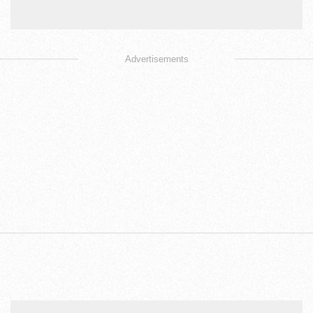
Advertisements