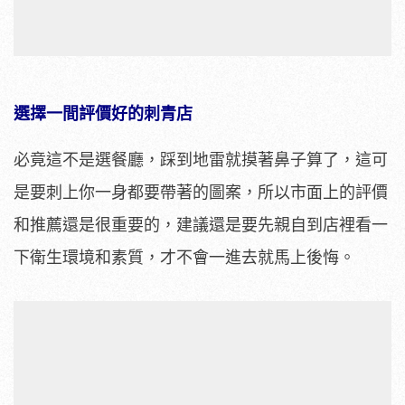
選擇一間評價好的刺青店
必竟這不是選餐廳，踩到地雷就摸著鼻子算了，這可
是要刺上你一身都要帶著的圖案，所以市面上的評價
和推薦還是很重要的，建議還是要先親自到店裡看一
下衛生環境和素質，才不會一進去就馬上後悔。