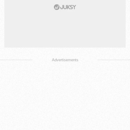
Advertisements