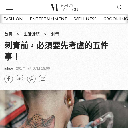
FASHION
ENTERTAINMENT
WELLNESS
GROOMING
首頁
生活話題
刺青
刺青前，必須要先考慮的五件
事！
juksy
2017年7月07日 18:00