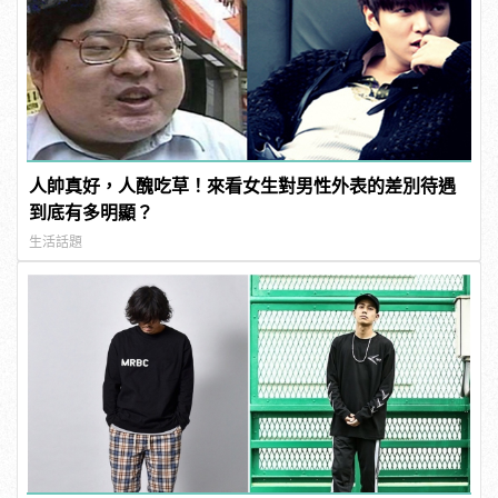
人帥真好，人醜吃草！來看女生對男性外表的差別待遇
到底有多明顯？
生活話題