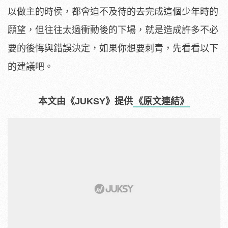
以做主的時侯，都會迫不及待的去完成這個少年時的
願望，但往往太過衝動後的下場，就是造成許多不必
要的後悔與錯誤決定，如果你想要刺青，先看看以下
的建議吧。
本文由《JUKSY》提供
《原文連結》