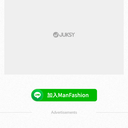
Advertisements