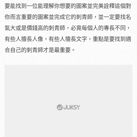
要能找到一位能理解你想要的圖案並完美詮釋這個對
你而言重要的圖案並完成它的刺青師，並一定要找名
氣大或是價錢高的刺青師，必竟每個人的專長不同，
有些人擅長人像，有些人擅長文字，重點是要找到適
合自己的刺青師才是最重要。