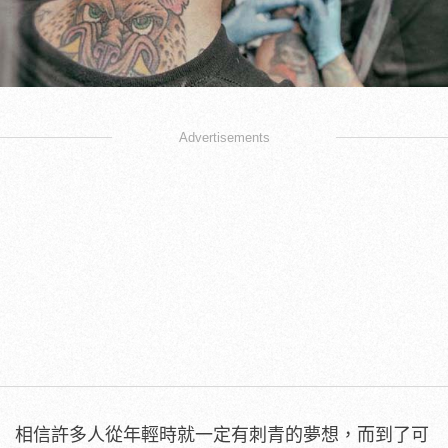
Advertisements
相信許多人從年輕時就一定有刺青的夢想，而到了可