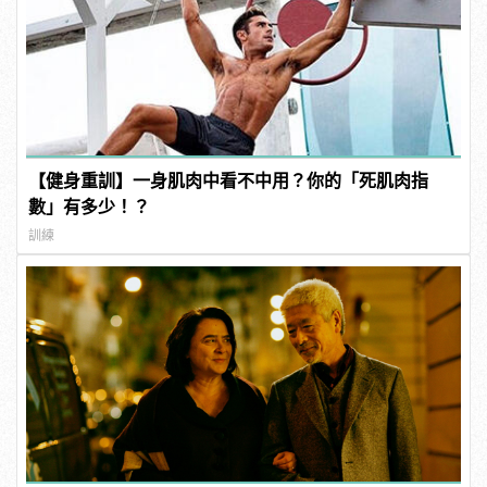
【健身重訓】一身肌肉中看不中用？你的「死肌肉指
數」有多少！？
訓練