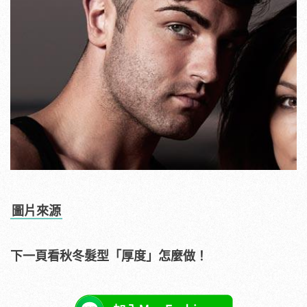
圖片來源
下一頁看秋冬髮型「厚度」怎麼做！