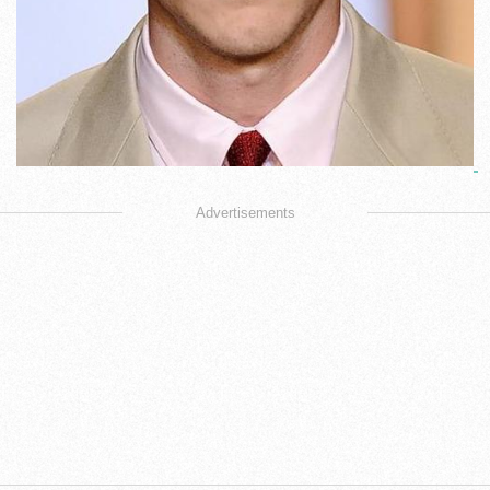
Advertisements