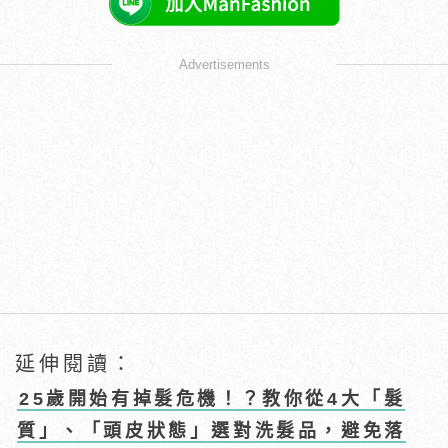
Advertisements
延伸閱讀：
25歲開始有掉髮危機！？教你從4大「髮
質」、「頭皮狀態」選對洗髮品，避免落