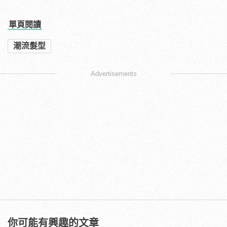
單頁閱讀
潮流髮型
Advertisements
你可能有興趣的文章