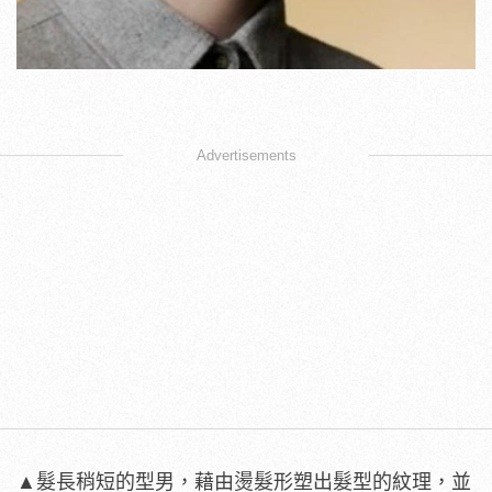
Advertisements
▲髮長稍短的型男，藉由燙髮形塑出髮型的紋理，並