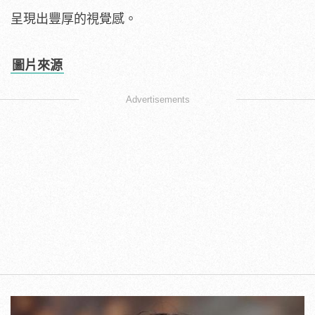
呈現出豐厚的視覺感。
圖片來源
Advertisements